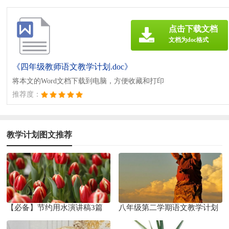
点击下载文档
文档为doc格式
《四年级教师语文教学计划.doc》
将本文的Word文档下载到电脑，方便收藏和打印
推荐度：
教学计划图文推荐
【必备】节约用水演讲稿3篇
八年级第二学期语文教学计划