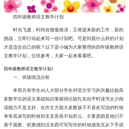
四年级教师语文教学计划
时光飞逝，时间在慢慢推演，又将迎来新的工作，新的
挑战，立即行动起来写一份计划吧。可是到底什么样的计划
才是适合自己的呢？以下是小编为大家整理的四年级教师语
文教学计划，仅供参考，大家一起来看看吧。
四年级教师语文教学计划1
一、班级情况分析
本班共有学生40人大部分学生对语文学习的兴趣比较高
多数学生的语文基础知识掌握得比较扎实但平时读书太少阅
读能力不是太好。在作文方面大多数孩子不喜欢写说的时候
夸夸其谈写的时候却支支吾吾不知所云。主要原因是他们不
善于观察、积累感到没东西可写写作的时候感觉无从下手或