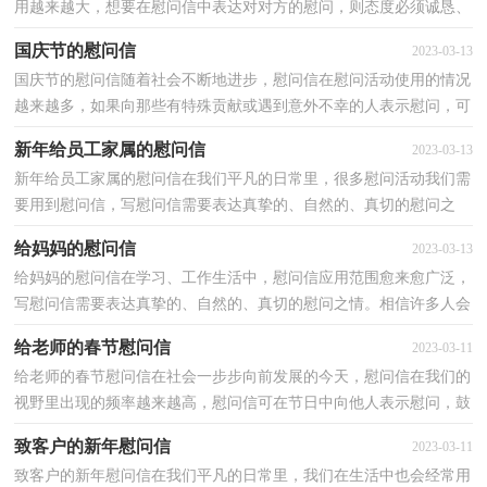
用越来越大，想要在慰问信中表达对对方的慰问，则态度必须诚恳、
真切。那么你有了解过慰问信吗？下面是小编帮大家整...
国庆节的慰问信
2023-03-13
国庆节的慰问信随着社会不断地进步，慰问信在慰问活动使用的情况
越来越多，如果向那些有特殊贡献或遇到意外不幸的人表示慰问，可
以写一封慰问信。怎么写慰问信才能避免踩雷呢？以下...
新年给员工家属的慰问信
2023-03-13
新年给员工家属的慰问信在我们平凡的日常里，很多慰问活动我们需
要用到慰问信，写慰问信需要表达真挚的、自然的、真切的慰问之
情。你写慰问信时总是无从下手？下面是小编帮大家整...
给妈妈的慰问信
2023-03-13
给妈妈的慰问信在学习、工作生活中，慰问信应用范围愈来愈广泛，
写慰问信需要表达真挚的、自然的、真切的慰问之情。相信许多人会
觉得慰问信很难写吧，以下是小编精心整理的给妈妈...
给老师的春节慰问信
2023-03-11
给老师的春节慰问信在社会一步步向前发展的今天，慰问信在我们的
视野里出现的频率越来越高，慰问信可在节日中向他人表示慰问，鼓
励他们戒骄戒躁，乘胜前进。大家知道慰问信的格式吗...
致客户的新年慰问信
2023-03-11
致客户的新年慰问信在我们平凡的日常里，我们在生活中也会经常用