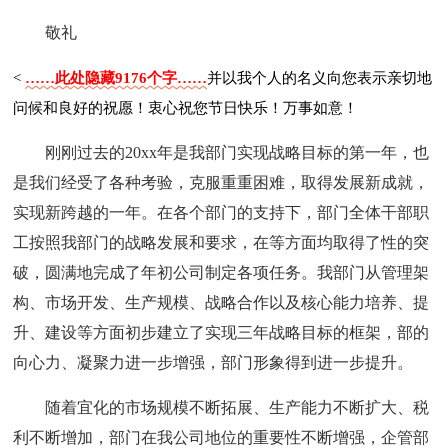
敬礼
<
……此处隐藏9176个字……
并以我个人的名义向您表示亲切地
问候和良好的祝愿！衷心祝您节日快乐！万事如意！
刚刚过去的20xx年是我部门实现战略目标的第一年，也
是我们经受了各种考验，克服重重困难，取得发展新成就，
实现新跨越的一年。在各个部门的支持下，部门全体干部职
工按照我部门的战略发展和要求，在等方面均取得了性的突
破，圆满地完成了年初公司制定各项任务。我部门从管理架
构、市场开发、生产规模、战略合作以及核心能力培养、提
升、建设等方面初步建立了实现三年战略目标的框架，部的
向心力、凝聚力进一步增强，部门形象得到进一步提升。
随着宜化的市场规模不断拓展、生产能力不断扩大、税
利不断增加，部门在我公司地位的重要性不断增强，企管部