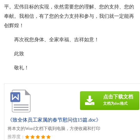
平。宏伟目标的实现，依然需要您的理解、您的支持、您的
奉献。我相信，有了您的全力支持和参与，我们就一定能再
创辉煌！
再次祝您身体、全家幸福、吉祥如意！
此致
敬礼！
点击下载文档
文档为doc格式
《致全体员工家属的春节慰问信15篇.doc》
将本文的Word文档下载到电脑，方便收藏和打印
推荐度：