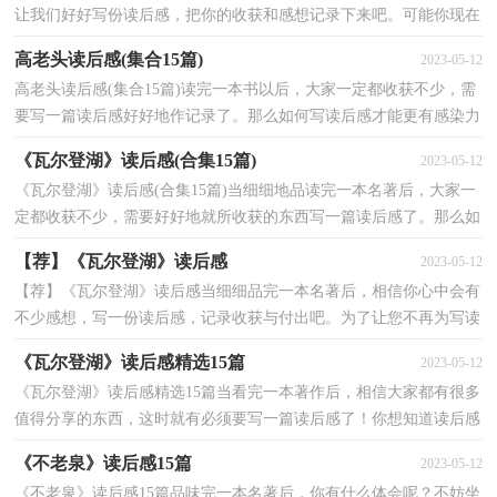
让我们好好写份读后感，把你的收获和感想记录下来吧。可能你现在
毫无头绪吧，下面是小编收集整理的《瓦尔登湖》读后...
高老头读后感(集合15篇)
2023-05-12
高老头读后感(集合15篇)读完一本书以后，大家一定都收获不少，需
要写一篇读后感好好地作记录了。那么如何写读后感才能更有感染力
呢？以下是小编为大家收集的高老头读后感，欢迎大家...
《瓦尔登湖》读后感(合集15篇)
2023-05-12
《瓦尔登湖》读后感(合集15篇)当细细地品读完一本名著后，大家一
定都收获不少，需要好好地就所收获的东西写一篇读后感了。那么如
何写读后感才能更有感染力呢？下面是小编精心整理...
【荐】《瓦尔登湖》读后感
2023-05-12
【荐】《瓦尔登湖》读后感当细细品完一本名著后，相信你心中会有
不少感想，写一份读后感，记录收获与付出吧。为了让您不再为写读
后感头疼，以下是小编收集整理的《瓦尔登湖》读后感...
《瓦尔登湖》读后感精选15篇
2023-05-12
《瓦尔登湖》读后感精选15篇当看完一本著作后，相信大家都有很多
值得分享的东西，这时就有必须要写一篇读后感了！你想知道读后感
怎么写吗？以下是小编整理的《瓦尔登湖》读后感，仅供...
《不老泉》读后感15篇
2023-05-12
《不老泉》读后感15篇品味完一本名著后，你有什么体会呢？不妨坐