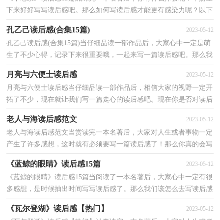
下来好好写写读后感吧。那么如何写读后感才能更有感染力呢？以下
是小编为大家整理的《不老泉》读后感，欢迎阅读，希望...
孔乙己读后感(合集15篇)
2023-05-12
孔乙己读后感(合集15篇)当仔细品读一部作品后，大家心中一定是萌
生了不少心得，记录下来很重要哦，一起来写一篇读后感吧。那么我
们如何去写读后感呢？以下是小编整理的孔乙己读后感...
月亮与六便士读后感
2023-05-12
月亮与六便士读后感当仔细品读一部作品后，相信大家的视野一定开
拓了不少，现在就让我们写一篇走心的读后感吧。现在你是否对读后
感一筹莫展呢？以下是小编精心整理的月亮与六便士...
老人与海读后感范文
2023-05-12
老人与海读后感范文当赏读完一本名著后，大家对人生或者事物一定
产生了许多感想，这时就有必须要写一篇读后感了！那么你真的会写
读后感吗？下面是小编帮大家整理的老人与海读后感范...
《蓝鲸的眼睛》读后感15篇
2023-05-12
《蓝鲸的眼睛》读后感15篇当阅读了一本名著后，大家心中一定有很
多感想，是时候抽出时间写写读后感了。那么我们该怎么去写读后感
呢？以下是小编为大家整理的《蓝鲸的眼睛》读后感...
《瓦尔登湖》读后感【热门】
2023-05-12