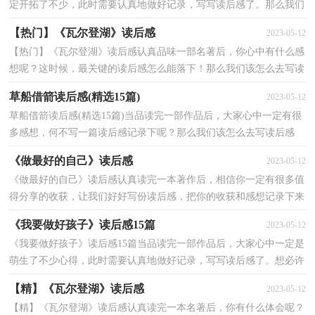
定开拓了不少，此时需要认真地做好记录，写写读后感了。那么我们
该怎么去写读后感呢？下面是小编精心整理的《瓦尔登...
【热门】《瓦尔登湖》读后感
2023-05-12
【热门】《瓦尔登湖》读后感认真品味一部名著后，你心中有什么感
想呢？这时候，最关键的读后感怎么能落下！那么我们该怎么去写读
后感呢？以下是小编精心整理的《瓦尔登湖》读后感，欢迎...
草船借箭读后感(精选15篇)
2023-05-12
草船借箭读后感(精选15篇)当品读完一部作品后，大家心中一定有很
多感想，何不写一篇读后感记录下呢？那么我们该怎么去写读后感
呢？下面是小编为大家整理的草船借箭读后感，欢迎大家分...
《做最好的自己》读后感
2023-05-12
《做最好的自己》读后感认真读完一本著作后，相信你一定有很多值
得分享的收获，让我们好好写份读后感，把你的收获和感想记录下来
吧。那么你会写读后感吗？以下是小编精心整理的《做...
《我要做好孩子》读后感15篇
2023-05-12
《我要做好孩子》读后感15篇当品读完一部作品后，大家心中一定是
萌生了不少心得，此时需要认真地做好记录，写写读后感了。想必许
多人都在为如何写好读后感而烦恼吧，以下是小编收集...
【精】《瓦尔登湖》读后感
2023-05-12
【精】《瓦尔登湖》读后感认真读完一本名著后，你有什么体会呢？