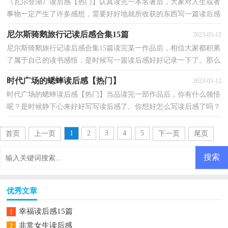
《瓦尔登湖》读后感【热门】认真读完一本名著后，大家对人生或者
事物一定产生了许多感想，需要好好地就所收获的东西写一篇读后感
了。那么你会写读后感吗？以下是小编帮大家整理的...
尼尔斯骑鹅旅行记读后感合集15篇
2023-05-12
尼尔斯骑鹅旅行记读后感合集15篇读完某一作品后，相信大家都积累
了属于自己的读书感悟，是时候写一篇读后感好好记录一下了。那么
读后感到底应该怎么写呢？以下是小编整理的尼尔斯...
时代广场的蟋蟀读后感【热门】
2023-05-12
时代广场的蟋蟀读后感【热门】当品读完一部作品后，你有什么领悟
呢？是时候静下心来好好写写读后感了。你想好怎么写读后感了吗？
下面是小编为大家收集的时代广场的蟋蟀读后感，仅供...
1
2
3
4
5
首页
上一页
下一页
尾页
优秀文章
幸福读后感15篇
1
非常女生读后感
2