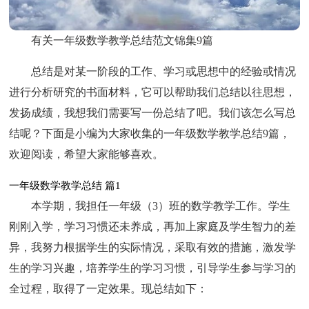
有关一年级数学教学总结范文锦集9篇
总结是对某一阶段的工作、学习或思想中的经验或情况
进行分析研究的书面材料，它可以帮助我们总结以往思想，
发扬成绩，我想我们需要写一份总结了吧。我们该怎么写总
结呢？下面是小编为大家收集的一年级数学教学总结9篇，
欢迎阅读，希望大家能够喜欢。
一年级数学教学总结 篇1
本学期，我担任一年级（3）班的数学教学工作。学生
刚刚入学，学习习惯还未养成，再加上家庭及学生智力的差
异，我努力根据学生的实际情况，采取有效的措施，激发学
生的学习兴趣，培养学生的学习习惯，引导学生参与学习的
全过程，取得了一定效果。现总结如下：