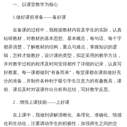
一、以课堂教学为核心
1.做好课前准备——备好课
在备课的过程中，我根据教材内容及学生的实际，认真
钻研教材，对教材的基本思想、基本概念，每句话、每个字
都弄清楚，了解教材的结构，重点与难点，掌握知识的逻
辑，怎样才能教好，设计课的类型，拟定采用的教学方法，
并对教学过程的程序及时间安排都作了详细的记录，认真写
好教案。每一课都做到“有备而来”，每堂课都在课前做好充
分的准备，并制作各种利于吸引学生注意力的有趣教具，课
前、课后及时对该课作出分析和总结，写好教学反思。
2．增强上课技能——上好课
在上课中，我做到讲解清晰化、条理化、准确化、情感
化和生动化，注重调动学生的积极性，加强师生之间的交