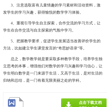
3、注意选取富有儿童情趣的学习素材和活动资料，激
发学生的学习兴趣，获得愉悦的数学学习体验。
4、重视引导学生自主探索，合作交流的学习方式，让
学生在合作交流与自主探索的气氛中学习。
5、把握教学要求，促进学生发展适当改善评价学生的
方法，比如建立学生课堂发言的“奇思妙语录”等。
总之，数学教学就是要采取多种教学手段，培养学生独
立思考的本事，增强他们对数学的学习兴趣和学习信心，让
学生明白数学是一门来源于生活，又高于生活，是对生活的
归纳和总结，是一门有着无限美丽之处的学科。
点击下载文档