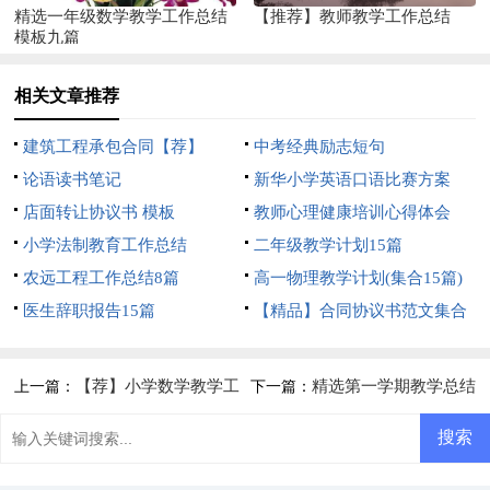
精选一年级数学教学工作总结
【推荐】教师教学工作总结
模板九篇
相关文章推荐
建筑工程承包合同【荐】
中考经典励志短句
论语读书笔记
新华小学英语口语比赛方案
店面转让协议书 模板
教师心理健康培训心得体会
小学法制教育工作总结
二年级教学计划15篇
农远工程工作总结8篇
高一物理教学计划(集合15篇)
医生辞职报告15篇
【精品】合同协议书范文集合
5篇
【荐】小学数学教学工
精选第一学期教学总结
上一篇：
下一篇：
作总结
模板集合6篇