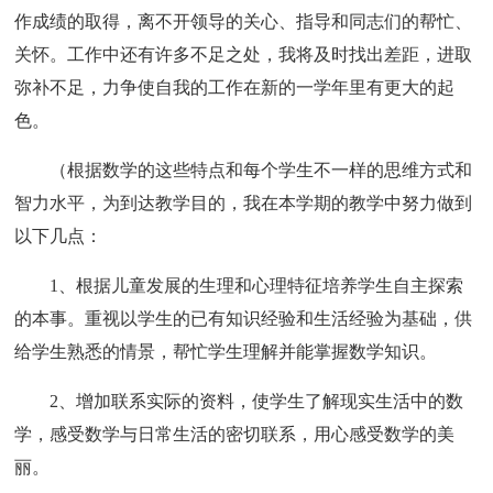
作成绩的取得，离不开领导的关心、指导和同志们的帮忙、
关怀。工作中还有许多不足之处，我将及时找出差距，进取
弥补不足，力争使自我的工作在新的一学年里有更大的起
色。
（根据数学的这些特点和每个学生不一样的思维方式和
智力水平，为到达教学目的，我在本学期的教学中努力做到
以下几点：
1、根据儿童发展的生理和心理特征培养学生自主探索
的本事。重视以学生的已有知识经验和生活经验为基础，供
给学生熟悉的情景，帮忙学生理解并能掌握数学知识。
2、增加联系实际的资料，使学生了解现实生活中的数
学，感受数学与日常生活的密切联系，用心感受数学的美
丽。