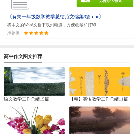
文档为doc格式
《有关一年级数学教学总结范文锦集9篇.doc》
将本文的Word文档下载到电脑，方便收藏和打印
推荐度：
高中作文图文推荐
语文教学工作总结15篇
【精】英语教学工作总结11篇