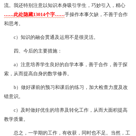
流。我还特别注意以知识本身吸引学生，巧妙引入，精心
……此处隐藏13014个字……
手操作本事欠缺，不善于合作
和思考。
c）知识的融会贯通及运用不是很灵活。
四、今后的主要措施：
a）注意培养学生良好的自学本事，善于合作，善于探
索，从而提高自身的数学修养。
b）做好课前的预习和课后的练习，加大检查力度及改
错意识。
c）及时做好优生的培养及转化工作，从而大面积提高
教学质量。
总之，一学期的工作，有收获，同时也不足。当然，工