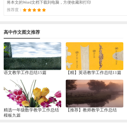
将本文的Word文档下载到电脑，方便收藏和打印
推荐度：
高中作文图文推荐
语文教学工作总结15篇
【精】英语教学工作总结11篇
精选一年级数学教学工作总结
【推荐】教师教学工作总结
模板九篇