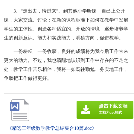
3、“走出去，请进来”。到其他小学听课，自己上公开
课，大家交流、讨论：在新的课程标准下如何在教学中发展
学生的主体性。创造各种适宜的、开放的情境，逐步培养学
生的创新意识、能力和实践能力，明确方向，促进教学。
一份耕耘，一份收获，良好的成绩将为我今后工作带来
更大的动力。不过，我也清醒地认识到工作中存在的不足之
处，教学工作苦乐相伴，我将一如既往勤勉、务实地工作，
争取把工作做得更好。
点击下载文档
文档为doc格式
《精选三年级数学教学总结集合10篇.doc》