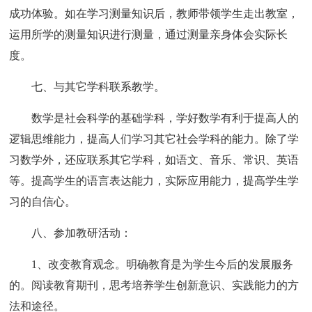
成功体验。如在学习测量知识后，教师带领学生走出教室，
运用所学的测量知识进行测量，通过测量亲身体会实际长
度。
七、与其它学科联系教学。
数学是社会科学的基础学科，学好数学有利于提高人的
逻辑思维能力，提高人们学习其它社会学科的能力。除了学
习数学外，还应联系其它学科，如语文、音乐、常识、英语
等。提高学生的语言表达能力，实际应用能力，提高学生学
习的自信心。
八、参加教研活动：
1、改变教育观念。明确教育是为学生今后的发展服务
的。阅读教育期刊，思考培养学生创新意识、实践能力的方
法和途径。