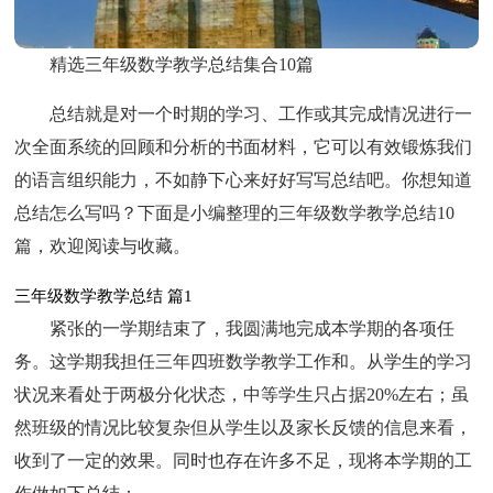
精选三年级数学教学总结集合10篇
总结就是对一个时期的学习、工作或其完成情况进行一
次全面系统的回顾和分析的书面材料，它可以有效锻炼我们
的语言组织能力，不如静下心来好好写写总结吧。你想知道
总结怎么写吗？下面是小编整理的三年级数学教学总结10
篇，欢迎阅读与收藏。
三年级数学教学总结 篇1
紧张的一学期结束了，我圆满地完成本学期的各项任
务。这学期我担任三年四班数学教学工作和。从学生的学习
状况来看处于两极分化状态，中等学生只占据20%左右；虽
然班级的情况比较复杂但从学生以及家长反馈的信息来看，
收到了一定的效果。同时也存在许多不足，现将本学期的工