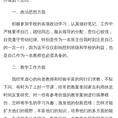
作做如下总结：
一、政治思想方面
积极参加学校的各项政治学习，认真做好笔记。工作中
严格要求自己，团结同志，服从领导的分配，责任心较强，
自觉遵守劳动纪律。特别是作为一名班主任我时刻注意自己
的一言一行，因为这不仅仅影响想到班级和学校的利益，也
是自己作为一名教师也必需具备的。
二、教学工作方面
我经常虚心的向老教师和经验丰富的同行们求教，不耻
下问。有时为了上好一节课，经常把教案拿回家去利用休息
时间反复研究。对一些有参考价值的教学案例进行揣摩模
仿，怎样将学生的学习兴趣，激发他的创新思维；怎样才能
扩大他们的视野，丰富他们的知识，培养他们的多方面的能