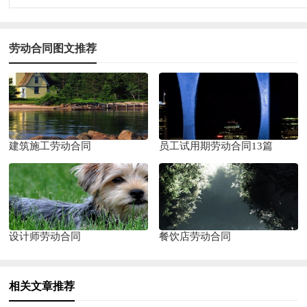
劳动合同图文推荐
建筑施工劳动合同
员工试用期劳动合同13篇
设计师劳动合同
餐饮店劳动合同
相关文章推荐