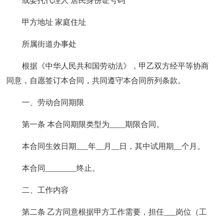
或委托代理人 居民身份证号码
甲方地址 家庭住址
所属街道办事处
根据《中华人民共和国劳动法》，甲乙双方经平等协商
同意，自愿签订本合同，共同遵守本合同所列条款。
一、劳动合同期限
第一条 本合同期限类型为____期限合同。
本合同生效日期___年__月__日，其中试用期__个月。
本合同________终止。
二、工作内容
第二条 乙方同意根据甲方工作需要，担任___岗位（工