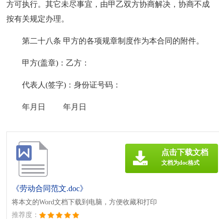
方可执行。其它未尽事宜，由甲乙双方协商解决，协商不成
按有关规定办理。
第二十八条 甲方的各项规章制度作为本合同的附件。
甲方(盖章)：乙方：
代表人(签字)：身份证号码：
年月日 年月日
点击下载文档
文档为doc格式
《劳动合同范文.doc》
将本文的Word文档下载到电脑，方便收藏和打印
推荐度：