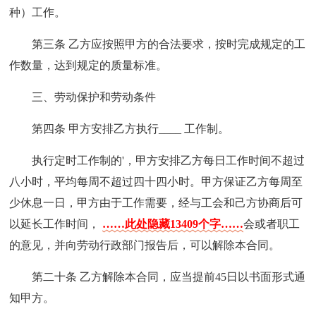
种）工作。
第三条 乙方应按照甲方的合法要求，按时完成规定的工
作数量，达到规定的质量标准。
三、劳动保护和劳动条件
第四条 甲方安排乙方执行____ 工作制。
执行定时工作制的'，甲方安排乙方每日工作时间不超过
八小时，平均每周不超过四十四小时。甲方保证乙方每周至
少休息一日，甲方由于工作需要，经与工会和己方协商后可
以延长工作时间，
……此处隐藏13409个字……
会或者职工
的意见，并向劳动行政部门报告后，可以解除本合同。
第二十条 乙方解除本合同，应当提前45日以书面形式通
知甲方。