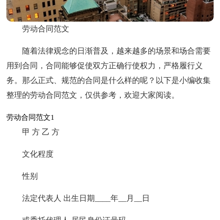
劳动合同范文
随着法律观念的日渐普及，越来越多的场景和场合需要
用到合同，合同能够促使双方正确行使权力，严格履行义
务。那么正式、规范的合同是什么样的呢？以下是小编收集
整理的劳动合同范文，仅供参考，欢迎大家阅读。
劳动合同范文1
甲 方 乙 方
文化程度
性别
法定代表人 出生日期____年__月__日