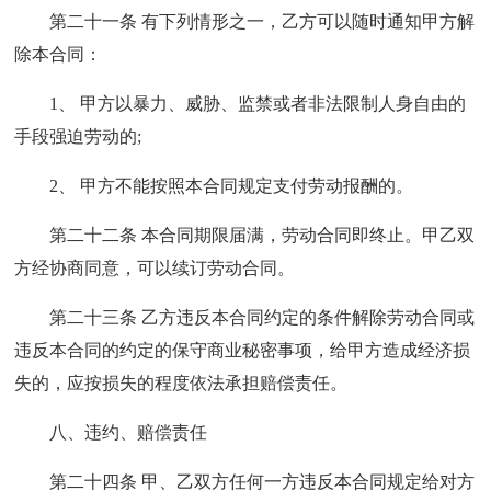
第二十一条 有下列情形之一，乙方可以随时通知甲方解
除本合同：
1、 甲方以暴力、威胁、监禁或者非法限制人身自由的
手段强迫劳动的;
2、 甲方不能按照本合同规定支付劳动报酬的。
第二十二条 本合同期限届满，劳动合同即终止。甲乙双
方经协商同意，可以续订劳动合同。
第二十三条 乙方违反本合同约定的条件解除劳动合同或
违反本合同的约定的保守商业秘密事项，给甲方造成经济损
失的，应按损失的程度依法承担赔偿责任。
八、违约、赔偿责任
第二十四条 甲、乙双方任何一方违反本合同规定给对方