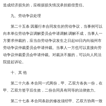
造成经济损失的，应根据损失情况承担赔偿责任。
九、劳动争议处理
第二十五条 因履行本合同发生的劳动争议，当事例可以
向本单位劳动争议调解委员会申请调解;调解不成，当事人一
方要求仲裁的，应当自劳动争议发生之日起60日内向福州市
劳动争议仲裁委员会申请仲裁。当事人一方也可以直接向劳
动争议仲裁委员会申请仲裁。对裁决不服的，可以向人民法
院提起诉讼。
十、其 他
第二十六条 本合同一式两份，甲、乙双方各执一份，在
甲、乙双方签字后生效，二份合同具有同等的法律效力。
第二十七条 本合同条款的修改须经甲、乙双方协商一致