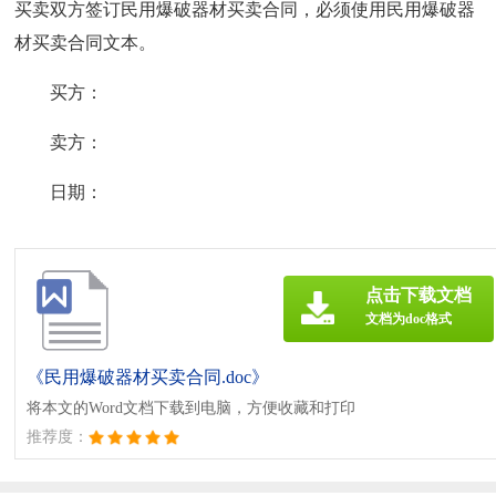
买卖双方签订民用爆破器材买卖合同，必须使用民用爆破器
材买卖合同文本。
买方：
卖方：
日期：
点击下载文档
文档为doc格式
《民用爆破器材买卖合同.doc》
将本文的Word文档下载到电脑，方便收藏和打印
推荐度：