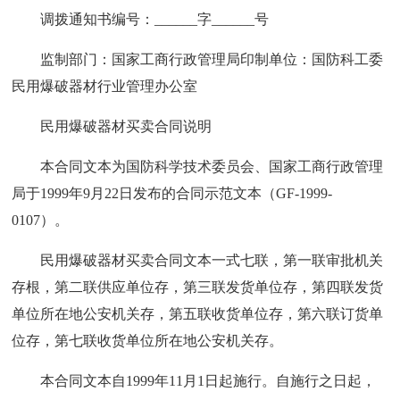
调拨通知书编号：______字______号
监制部门：国家工商行政管理局印制单位：国防科工委
民用爆破器材行业管理办公室
民用爆破器材买卖合同说明
本合同文本为国防科学技术委员会、国家工商行政管理
局于1999年9月22日发布的合同示范文本（GF-1999-
0107）。
民用爆破器材买卖合同文本一式七联，第一联审批机关
存根，第二联供应单位存，第三联发货单位存，第四联发货
单位所在地公安机关存，第五联收货单位存，第六联订货单
位存，第七联收货单位所在地公安机关存。
本合同文本自1999年11月1日起施行。自施行之日起，