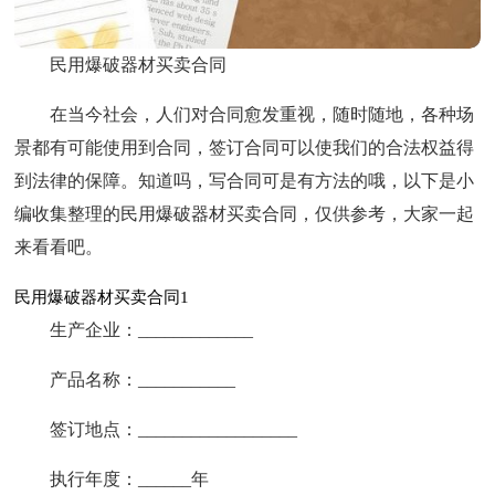
民用爆破器材买卖合同
在当今社会，人们对合同愈发重视，随时随地，各种场
景都有可能使用到合同，签订合同可以使我们的合法权益得
到法律的保障。知道吗，写合同可是有方法的哦，以下是小
编收集整理的民用爆破器材买卖合同，仅供参考，大家一起
来看看吧。
民用爆破器材买卖合同1
生产企业：_____________
产品名称：___________
签订地点：__________________
执行年度：______年