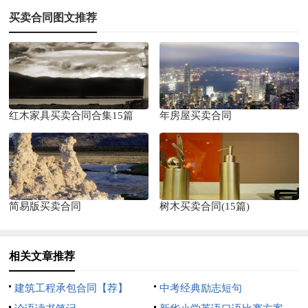
买卖合同图文推荐
红木家具买卖合同合集15篇
年房屋买卖合同
简易版买卖合同
树木买卖合同(15篇)
相关文章推荐
建筑工程承包合同【荐】
中考经典励志短句