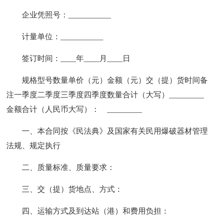
企业凭照号：___________
计量单位：___________
签订时间：____年____月____日
规格型号数量单价（元）金额（元）交（提）货时间备
注一季度二季度三季度四季度数量合计（大写）_________
金额合计（人民币大写）： _________
一、本合同按《民法典》及国家有关民用爆破器材管理
法规、规定执行
二、质量标准、质量要求：
三、交（提）货地点、方式：
四、运输方式及到达站（港）和费用负担：