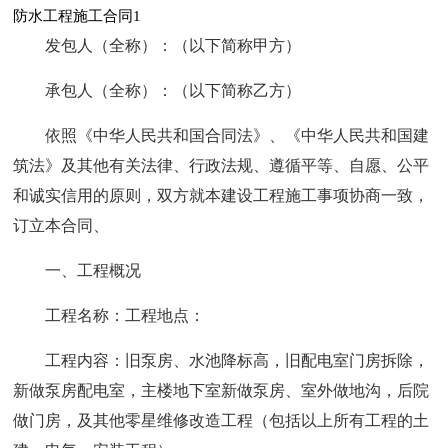
防水工程施工合同1
发包人（全称）：（以下简称甲方）
承包人（全称）：（以下简称乙方）
依照《中华人民共和国合同法》、《中华人民共和国建
筑法》及其他有关法律、行政法规、遵循平等、自愿、公平
和诚实信用的原则，双方就本建设工程施工事项协商一致，
订立本合同、
一、工程概况
工程名称：工程地点：
工程内容：旧泵房、水池降标高，旧配电室门房拆除，
新做泵房配电室，主楼地下室新做泵房、室外做地沟，后院
做门房，及其他零星维修改造工程（包括以上所有工程的土