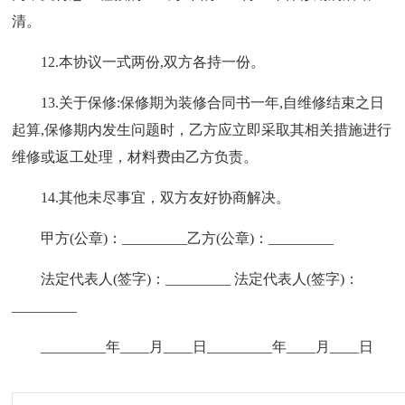
清。
12.本协议一式两份,双方各持一份。
13.关于保修:保修期为装修合同书一年,自维修结束之日
起算,保修期内发生问题时，乙方应立即采取其相关措施进行
维修或返工处理，材料费由乙方负责。
14.其他未尽事宜，双方友好协商解决。
甲方(公章)：_________乙方(公章)：_________
法定代表人(签字)：_________ 法定代表人(签字)：
_________
_________年____月____日_________年____月____日