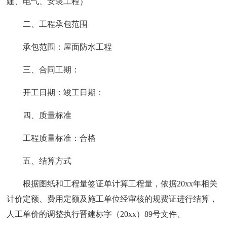
建、电气、安装工程）
二、工程承包范围
承包范围：屋面防水工程
三、合同工期：
开工日期：竣工日期：
四、质量标准
工程质量标准：合格
五、结算方式
根据图纸和工程量签证单计算工程量，依据20xx年相关
计价定额、费用定额及施工单位经审核的规费证进行结算，
人工单价的调整执行晋建标字（20xx）89号文件、