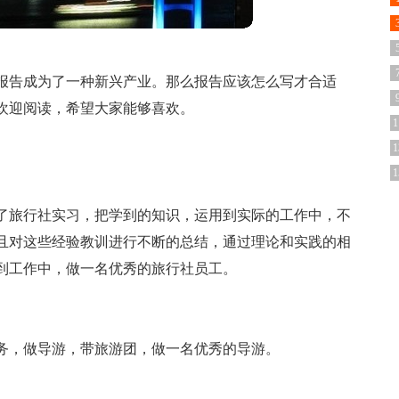
报告成为了一种新兴产业。那么报告应该怎么写才合适
欢迎阅读，希望大家能够喜欢。
1
1
1
了旅行社实习，把学到的知识，运用到实际的工作中，不
且对这些经验教训进行不断的总结，通过理论和实践的相
到工作中，做一名优秀的旅行社员工。
务，做导游，带旅游团，做一名优秀的导游。