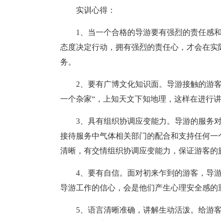
实训心得：
1、当一个合格的导游要有强烈的责任感
态度决定行动，拥有强烈的责任心，才会在实
务。
2、要有广博文化知识面。导游接触的游
一个杂家“，上知天文下知地理，这样在进行
3、具有组织协调应变能力。导游的服务
接待服务中气体相关部门的配合和支持任何一
清晰，有交情组织协调应变能力，保证游客的
4、要有自信。面对初来乍到的游客，导
导游工作的信心，会是他们产生心理安全感的
5、语言清晰准确，讲解生动活泼。给游