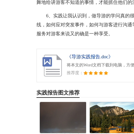
舞地给讲游客不知道的事情，才能抓住他们的
6、实践让我认识到，做导游的学问真的
线，如何应对突发事件，如何与游客进行沟通
服务对游客来说又的确是一种享受。
《导游实践报告.doc》
将本文的Word文档下载到电脑，方
推荐度：
实践报告图文推荐