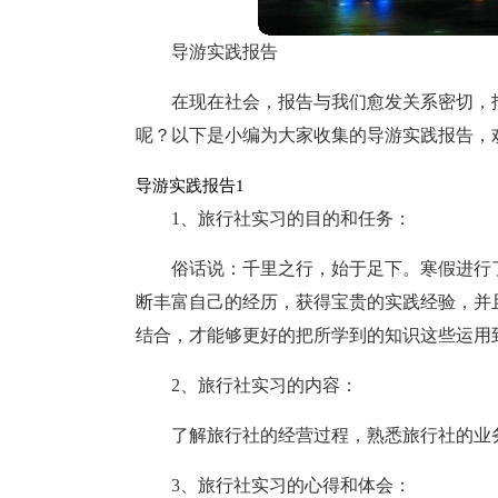
导游实践报告
在现在社会，报告与我们愈发关系密切，
呢？以下是小编为大家收集的导游实践报告，
导游实践报告1
1、旅行社实习的目的和任务：
俗话说：千里之行，始于足下。寒假进行
断丰富自己的经历，获得宝贵的实践经验，并
结合，才能够更好的把所学到的知识这些运用
2、旅行社实习的内容：
了解旅行社的经营过程，熟悉旅行社的业
3、旅行社实习的心得和体会：