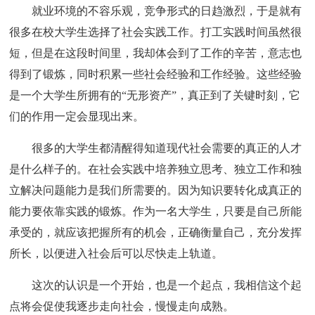
就业环境的不容乐观，竞争形式的日趋激烈，于是就有
很多在校大学生选择了社会实践工作。打工实践时间虽然很
短，但是在这段时间里，我却体会到了工作的辛苦，意志也
得到了锻炼，同时积累一些社会经验和工作经验。这些经验
是一个大学生所拥有的“无形资产”，真正到了关键时刻，它
们的作用一定会显现出来。
很多的大学生都清醒得知道现代社会需要的真正的人才
是什么样子的。在社会实践中培养独立思考、独立工作和独
立解决问题能力是我们所需要的。因为知识要转化成真正的
能力要依靠实践的锻炼。作为一名大学生，只要是自己所能
承受的，就应该把握所有的机会，正确衡量自己，充分发挥
所长，以便进入社会后可以尽快走上轨道。
这次的认识是一个开始，也是一个起点，我相信这个起
点将会促使我逐步走向社会，慢慢走向成熟。