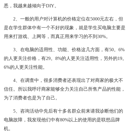
悉，我越来越倾向于DIY。
2、一般的用户对计算机的价格定位在5000元左右，但
是在学生群体中有一个不好的现象，就是学生买电脑主要是
用来打游戏、上网等，而真正用来学习的不到30%。
3、在电脑的适用性、功能、价格这几方面，有50。6%
的人更关注价格，有29。8%的人更关注适用性，另外的19。
6%的人更关注性能。
4、在调查中，很多消费者还表现出了对商家的极大不
信任。所以我呼吁商家能够全力关注自己所售产品的性能，
为了消费者也是为了自己。
5、咨询活动中先后有十多名群众前来请我诊断他们的
电脑故障，我发现他们中有80%以上的使用的是联想品牌
机。