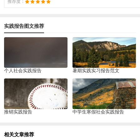
推荐度：
实践报告图文推荐
个人社会实践报告
暑期实践实习报告范文
推销实践报告
中学生寒假社会实践报告
相关文章推荐