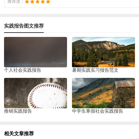
推荐度：
实践报告图文推荐
个人社会实践报告
暑期实践实习报告范文
推销实践报告
中学生寒假社会实践报告
相关文章推荐