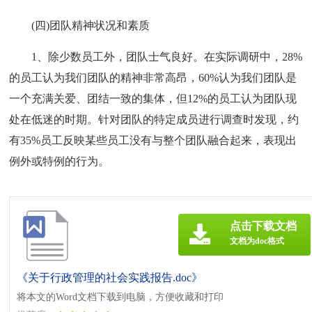
(四)团队精神状况和素质
1、除少数员工外，团队士气良好。在实际调研中，28%
的员工认为我们团队的精神非常高昂，60%认为我们团队是
一个充满关爱、团结一致的集体，但12%的员工认为团队现
处在低迷的时期。针对团队的特定成员进行调查时发现，约
有35%员工反映某些员工没有与整个团队融合起来，表现出
例外或特例的行为。
点击下载文档
文档为doc格式
《关于行政管理的社会实践报告.doc》
将本文的Word文档下载到电脑，方便收藏和打印