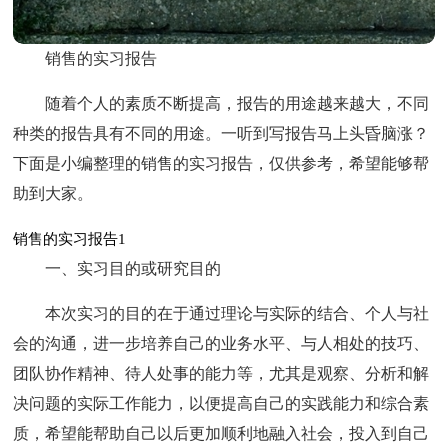
销售的实习报告
随着个人的素质不断提高，报告的用途越来越大，不同
种类的报告具有不同的用途。一听到写报告马上头昏脑涨？
下面是小编整理的销售的实习报告，仅供参考，希望能够帮
助到大家。
销售的实习报告1
一、实习目的或研究目的
本次实习的目的在于通过理论与实际的结合、个人与社
会的沟通，进一步培养自己的业务水平、与人相处的技巧、
团队协作精神、待人处事的能力等，尤其是观察、分析和解
决问题的实际工作能力，以便提高自己的实践能力和综合素
质，希望能帮助自己以后更加顺利地融入社会，投入到自己