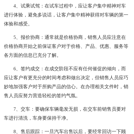
4、试乘试驾：在试车过程中，应让客户集中精神对车
进行体验，避免多说话，让客户集中精神获得对车辆的第一
体验和感受。
5、报价协商：通常就是价格协商，销售人员应注意在
价格协商开始之前保证客户对于价格、产品、优惠、服务等
各方面的信息已充分了解。
6、签约成交：在成交阶段不应有任何催促的倾向，而
应让客户有更充分的时间考虑和做出决定，但销售人员应巧
妙地加强客户对于所购产品的信心。在办理相关文件时，销
售人员应努力营造轻松的签约气氛。
7、交车：要确保车辆毫发无损，在交车前销售员要对
车进行清洗，车身要保持干净。
8、售后跟踪：一旦汽车出售以后，要经常回访一下顾