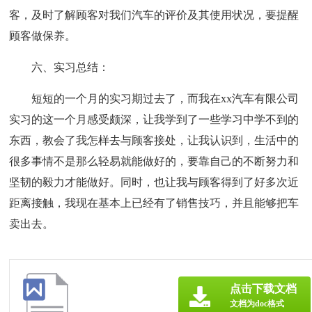
客，及时了解顾客对我们汽车的评价及其使用状况，要提醒
顾客做保养。
六、实习总结：
短短的一个月的实习期过去了，而我在xx汽车有限公司
实习的这一个月感受颇深，让我学到了一些学习中学不到的
东西，教会了我怎样去与顾客接处，让我认识到，生活中的
很多事情不是那么轻易就能做好的，要靠自己的不断努力和
坚韧的毅力才能做好。同时，也让我与顾客得到了好多次近
距离接触，我现在基本上已经有了销售技巧，并且能够把车
卖出去。
点击下载文档
文档为doc格式