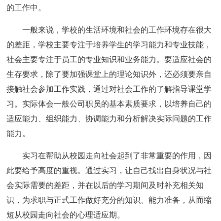
的工作中。
一般来说，学校的生活环境和社会的工作环境存在很大
的差距，学校主要专注于培养学生的学习能力和专业技能，
社会主要专注于员工的专业知识和业务能力。要适应社会的
生存要求，除了要加强课堂上的理论知识外，还必须要亲自
接触社会参加工作实践，通过对社会工作的了解指导课堂学
习。实际体会一般公司职员的基本素质要求，以培养自己的
适应能力、组织能力、协调能力和分析解决实际问题的工作
能力。
实习在帮助从校园走向社会起到了非常重要的作用，因
此要给予高度的重视。通过实习，让自己找出自身状况与社
会实际需要的差距，并在以后的学习期间及时补充相关知
识，为求职与正式工作做好充分的知识、能力准备，从而缩
短从校园走向社会的心理适应期。