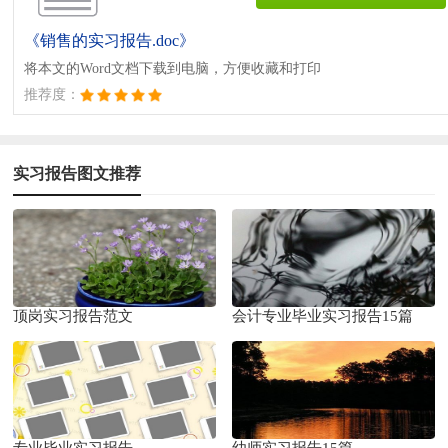
《销售的实习报告.doc》
将本文的Word文档下载到电脑，方便收藏和打印
推荐度：
实习报告图文推荐
顶岗实习报告范文
会计专业毕业实习报告15篇