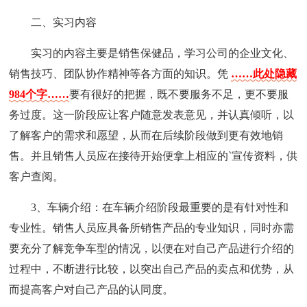
二、实习内容
实习的内容主要是销售保健品，学习公司的企业文化、
销售技巧、团队协作精神等各方面的知识。凭
……此处隐藏
984个字……
要有很好的把握，既不要服务不足，更不要服
务过度。这一阶段应让客户随意发表意见，并认真倾听，以
了解客户的需求和愿望，从而在后续阶段做到更有效地销
售。并且销售人员应在接待开始便拿上相应的`宣传资料，供
客户查阅。
3、车辆介绍：在车辆介绍阶段最重要的是有针对性和
专业性。销售人员应具备所销售产品的专业知识，同时亦需
要充分了解竞争车型的情况，以便在对自己产品进行介绍的
过程中，不断进行比较，以突出自己产品的卖点和优势，从
而提高客户对自己产品的认同度。