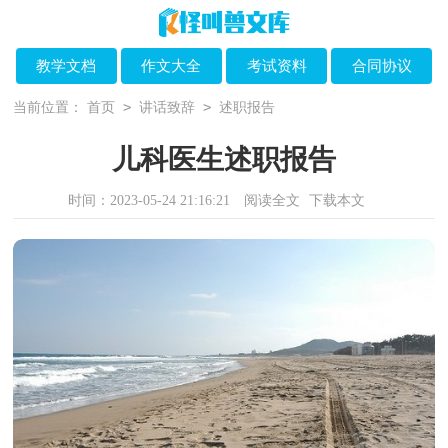
教学文档
作文大全
考试资料
合同协议
>
>
当前位置：
首页
讲话致辞
述职报告
儿科医生述职报告
时间：2023-05-24 21:16:21
阅读全文
下载本文