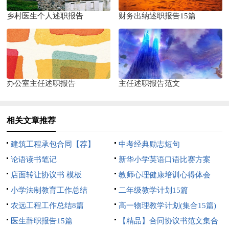
乡村医生个人述职报告
财务出纳述职报告15篇
办公室主任述职报告
主任述职报告范文
相关文章推荐
建筑工程承包合同【荐】
中考经典励志短句
论语读书笔记
新华小学英语口语比赛方案
店面转让协议书 模板
教师心理健康培训心得体会
小学法制教育工作总结
二年级教学计划15篇
农远工程工作总结8篇
高一物理教学计划(集合15篇)
医生辞职报告15篇
【精品】合同协议书范文集合