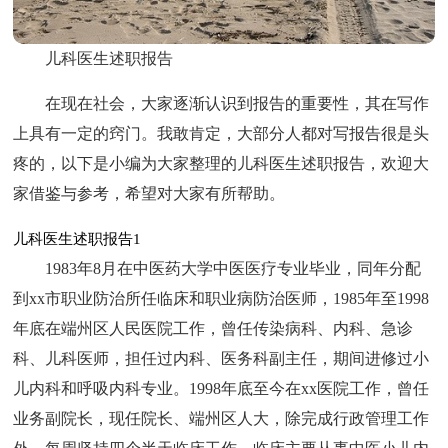
儿科医生述职报告
在现在社会，大家逐渐认识到报告的重要性，其在写作
上具有一定的窍门。我敢肯定，大部分人都对写报告很是头
疼的，以下是小编为大家整理的儿科医生述职报告，欢迎大
家借鉴与参考，希望对大家有所帮助。
儿科医生述职报告1
1983年8月在中医药大学中医医疗专业毕业，同年分配
到xx市职业防治所任临床和职业病防治医师，1985年至1998
年底在端州区人民医院工作，曾任传染病科、内科、急诊
科、儿科医师，担任过内科、医务科副主任，期间进修过小
儿内科和呼吸内科专业。1998年底至今在xx医院工作，曾任
业务副院长，现任院长、端州区人大，除完成行政管理工作