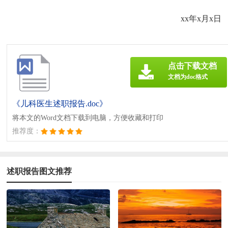
xx年x月x日
点击下载文档
文档为doc格式
《儿科医生述职报告.doc》
将本文的Word文档下载到电脑，方便收藏和打印
推荐度：
述职报告图文推荐