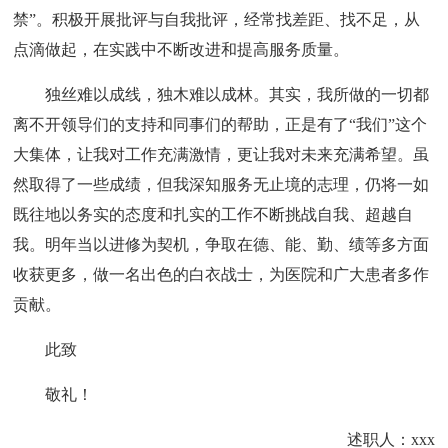
禁”。积极开展批评与自我批评，经常找差距、找不足，从
点滴做起，在实践中不断改进和提高服务质量。
独丝难以成线，独木难以成林。其实，我所做的一切都
离不开领导们的支持和同事们的帮助，正是有了“我们”这个
大集体，让我对工作充满激情，更让我对未来充满希望。虽
然取得了一些成绩，但我深知服务无止境的志理，仍将一如
既往地以务实的态度和扎实的工作不断挑战自我、超越自
我。明年当以进修为契机，争取在德、能、勤、绩等多方面
收获更多，做一名出色的白衣战士，为医院和广大患者多作
贡献。
此致
敬礼！
述职人：xxx