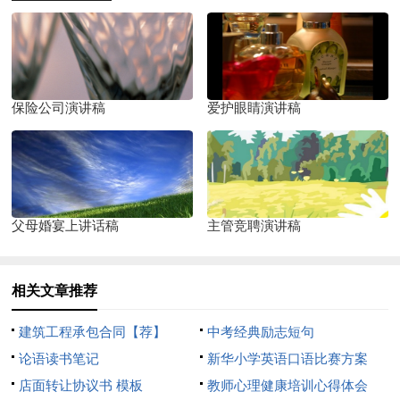
保险公司演讲稿
爱护眼睛演讲稿
父母婚宴上讲话稿
主管竞聘演讲稿
相关文章推荐
建筑工程承包合同【荐】
中考经典励志短句
论语读书笔记
新华小学英语口语比赛方案
店面转让协议书 模板
教师心理健康培训心得体会