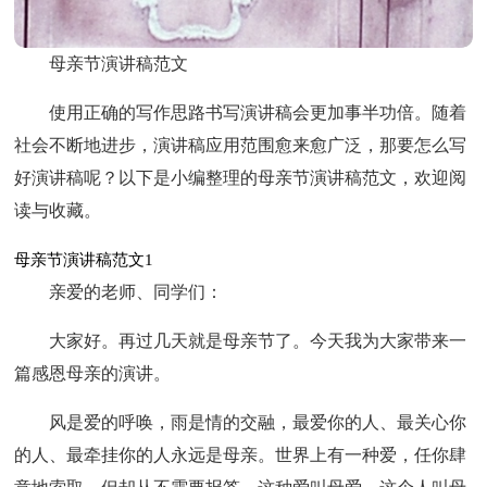
母亲节演讲稿范文
使用正确的写作思路书写演讲稿会更加事半功倍。随着
社会不断地进步，演讲稿应用范围愈来愈广泛，那要怎么写
好演讲稿呢？以下是小编整理的母亲节演讲稿范文，欢迎阅
读与收藏。
母亲节演讲稿范文1
亲爱的老师、同学们：
大家好。再过几天就是母亲节了。今天我为大家带来一
篇感恩母亲的演讲。
风是爱的呼唤，雨是情的交融，最爱你的人、最关心你
的人、最牵挂你的人永远是母亲。世界上有一种爱，任你肆