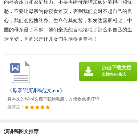
的社会压力和家庭压力。不要再给母亲增加额外的担心和忧
愁，不要让母亲为你寝食难安，否则我们会对不起自己的良
心，我们会抱愧终身。生命何其短暂，和发达国家相比，中
国的母亲最了不起，她们毫无怨言地牺牲了那么多自己的生
活享受，为的只是让儿女们生活得更幸福！
点击下载文档
文档为doc格式
《母亲节演讲稿范文.doc》
将本文的Word文档下载到电脑，方便收藏和打印
推荐度：
演讲稿图文推荐