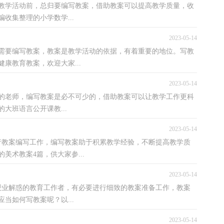
教学活动前，总归要编写教案，借助教案可以提高教学质量，收
收集整理的小学数学...
2023-05-14
需要编写教案，教案是教学活动的依据，有着重要的地位。写教
康教育教案，欢迎大家...
2023-05-14
的老师，编写教案是必不可少的，借助教案可以让教学工作更科
大班语言公开课教...
2023-05-14
行教案编写工作，编写教案助于积累教学经验，不断提高教学质
术教案4篇，供大家参...
2023-05-14
授业解惑的教育工作者，有必要进行细致的教案准备工作，教案
当如何写教案呢？以...
2023-05-14