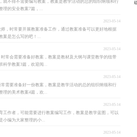
，就不得不需要编写教案，教案是教学活动的总的组织纲领和行
的安全教案7篇，...
2023-05-14
教师，时常要开展教案准备工作，通过教案准备可以更好地根据
案是怎么写的吧！...
2023-05-14
，时常会需要准备好教案，教案是教材及大纲与课堂教学的纽带
学教案3篇，欢迎阅...
2023-05-14
通常需要准备好一份教案，教案是教学活动的总的组织纲领和行
的美术教案4篇，欢...
2023-05-14
育工作者，可能需要进行教案编写工作，教案是教学蓝图，可以
小编为大家整理的小...
2023-05-14