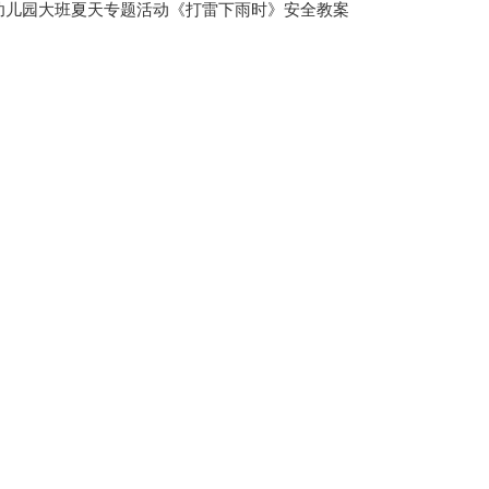
幼儿园大班夏天专题活动《打雷下雨时》安全教案