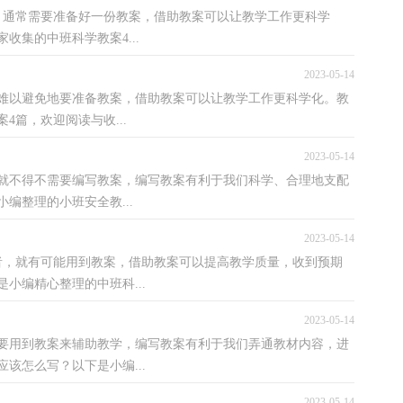
，通常需要准备好一份教案，借助教案可以让教学工作更科学
集的中班科学教案4...
2023-05-14
难以避免地要准备教案，借助教案可以让教学工作更科学化。教
篇，欢迎阅读与收...
2023-05-14
就不得不需要编写教案，编写教案有利于我们科学、合理地支配
编整理的小班安全教...
2023-05-14
者，就有可能用到教案，借助教案可以提高教学质量，收到预期
小编精心整理的中班科...
2023-05-14
要用到教案来辅助教学，编写教案有利于我们弄通教材内容，进
该怎么写？以下是小编...
2023-05-14