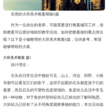
实用的大班美术教案模板6篇
作为一位杰出的老师，可能需要进行教案编写工作，借
助教案可以更好地组织教学活动。如何把教案做到重点突出
呢？以下是小编整理的大班美术教案6篇，仅供参考，希望
能够帮助到大家。
大班美术教案 篇1
设计理念：
石头在日常生活中随处可见，山上、河边、田野、小路
等都可以看见它们的影子，这些不起眼的石头都是孩子们的
最爱，而且石头的可塑性也是很强的。鱼是幼儿生活中常见
的一种动物，对于鱼的外型特征幼儿已相当的了解和熟悉。
大班幼儿已经有了从不同角度观察事物的能力，本次活动选