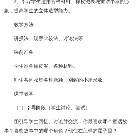
2、引导学生运用各种材料、橡皮泥表现童话小屋的形
象，提高学生的立体造型能力。
教学方法：
讲授法、观察比较法、讨论法等
课前准备：
学生准备橡皮泥、各种材料。
师生共同收集各种新颖、别致的小屋形象。
课堂教学：
（1）引导阶段（学生讨论、尝试）
①引导学生回忆、讨论并交流：你最喜欢哪个童话故
事？喜欢故事中的哪个角色？他住在怎样的屋子里？