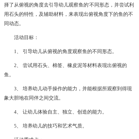
择了从俯视的角度去引导幼儿观察鱼的'不同形态，并尝试利
用石头的特性，及辅助材料，来表现出俯视角度下的鱼的不
同动态。
活动目标：
1、 引导幼儿从俯视的角度观察鱼的不同形态。
2、 尝试用石头、棉签、橡皮泥等材料表现出俯视的
鱼。
3、 培养幼儿动手操作的能力，并能根据所观察到得现
象大胆地在同伴之间交流。
4、 让幼儿体验自主、独立、创造的能力。
5、 培养幼儿的技巧和艺术气质。