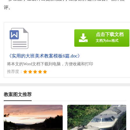
评。
点击下载文档
文档为doc格式
《实用的大班美术教案模板6篇.doc》
将本文的Word文档下载到电脑，方便收藏和打印
推荐度：
教案图文推荐