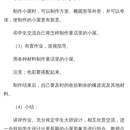
制作小屋时，可以制作方形、椭圆形等外形，并可以夸
张，使制作的小屋更有新意。
④学生交流自己将怎样制作童话里的小屋。
（3）布置作业，巡视指导。
用各种材料制作童话里的小屋。
注意；色彩要搭配起来。
制作结束后，自己要及时的收拾剩余的橡皮泥及其他材
料。
（4）小结：
讲评作业。充分肯定学生大胆设计，相互欣赏交流，进
一步鼓励学生设计出更新颖的小屋形象并进行组合。教师点