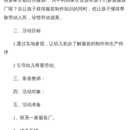
很多家长都自办服装r，何不利用家长资源带孩子们参观服装
厂呢？在让孩子获得服装制作知识的同时，也让孩子懂得尊
敬劳动人民，珍惜劳动成果。
二、活动目标
1.通过实地参观，让幼儿初步了解服装的制作和生产程
序
2 引导幼儿尊重劳动。
三、客座教师：
四、活动对象：
五、活动准备
1、联系一家服装厂。