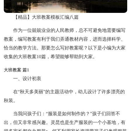
【精品】大班教案模板汇编八篇
作为一位兢兢业业的人民教师，总不可避免地需要编写
教案，编写教案有利于我们弄通教材内容，进而选择科学、
恰当的教学方法。那要怎么写好教案呢？以下是小编为大家
收集的大班教案10篇，希望能够帮助到大家。
大班教案 篇1
一、设计初衷
在“秋天多美丽”的主题活动中，幼儿设计了许多漂亮的
秋装。
当我问孩子们：“服装是如何制作的？”孩子们回答不
出，但又非常感兴趣。灵昆也是生产服装的一个小基地，有