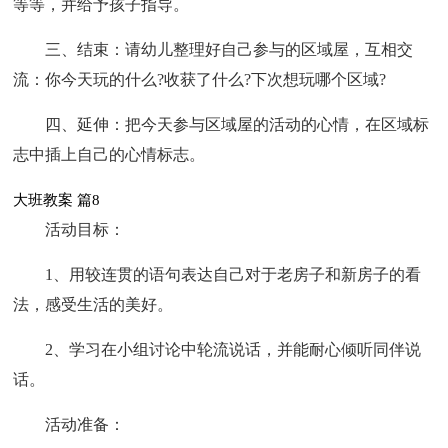
等等，并给予孩子指导。
三、结束：请幼儿整理好自己参与的区域屋，互相交
流：你今天玩的什么?收获了什么?下次想玩哪个区域?
四、延伸：把今天参与区域屋的活动的心情，在区域标
志中插上自己的心情标志。
大班教案 篇8
活动目标：
1、用较连贯的语句表达自己对于老房子和新房子的看
法，感受生活的美好。
2、学习在小组讨论中轮流说话，并能耐心倾听同伴说
话。
活动准备：