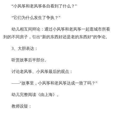
“小风筝和老风筝各自看到了什么？”
“它们为什么发生了争执？”
幼儿相互间辩论：通过小风筝和老风筝一起逛城市所看
到的不同房子，引出“新的东西好还是老的东西好”的争论。
3、大胆表达：
听赏故事后半部分。
讨论老风筝、小风筝最后的观点：
——“故事里，小风筝和老风筝达成一致了吗？”
幼儿完整阅读《由上海》。
教师设疑：