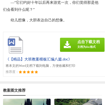
—“它们约好十年以后再来游览一次，你们觉得那是他
们会看到什么呢？”
幼儿想像，大胆表达自己的想像。
点击下载文档
文档为doc格式
《【精品】大班教案模板汇编八篇.doc》
将本文的Word文档下载到电脑，方便收藏和打印
推荐度：
教案图文推荐