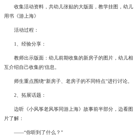
收集活动资料，共幼儿张贴的大版面，教学挂图，幼儿
用书《游上海》
活动过程：
1、经验分享：
教师出示版面：幼儿前期收集的新房子的图片，幼儿相
互介绍自己收集的'信息。
师生重点围绕“新房子、老房子的不同特点”进行讨论。
2、拓展话题：
边听《小风筝老风筝同游上海》故事前半部分，边看图
片了解：
——“你听到了什么？”