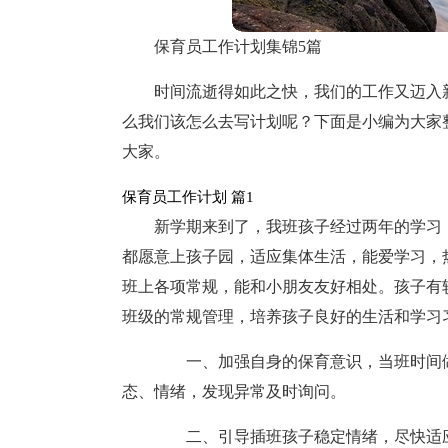
保育员工作计划集锦5篇
时间流逝得如此之快，我们的工作又迈入
么我们该怎么去写计划呢？下面是小编为大家
大家。
保育员工作计划 篇1
新学期来到了，我班孩子经过两年的学习
都愿意上孩子园，适应集体生活，能爱学习，
班上各项常规，能和小朋友友好相处。孩子有
班级的常规管理，培养孩子良好的生活和学习
一、加强自身的保育意识，当班时间做
态、情绪，发现异常及时询问。
二、引导插班孩子稳定情绪，尽快适应