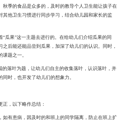
。秋季的食品是众多的，及时的教导个人卫生能让孩子在
对其他卫生习惯进行同步学习，结合幼儿园和家长的监
着“瓜果”这一主题去进行的。在给幼儿们介绍瓜果的同
习之后能还能品尝到瓜果，加深了幼儿们的认识。同时，
的课题之一。
儿园的落叶为题，让幼儿们自主的收集落叶，认识落叶，并
的同时，也开发了幼儿们的想象力。
更正，以下略作总结：
，如有患病，因及时的和班上的同学隔离，防止在班上扩