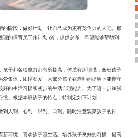
新的阶段，做好计划，让自己成为更有竞争力的人吧。那
整理的保育员工作计划5篇，仅供参考，希望能够帮助到
1
1
1
，孩子和各项能力都有所提高，体质有所增强，全班孩子
热爱集体，团结友爱，大部分孩子在老师的提醒下能遵守
较好的生活习惯和初步的生活自理能力。为了进一步加强
习惯。根据本班孩子的特点，特制定如下计划：
到人到、心到、眼到、口到。随时注意观察孩子的神
新环境、喜欢孩子园生活。培养孩子良好的习惯，提高