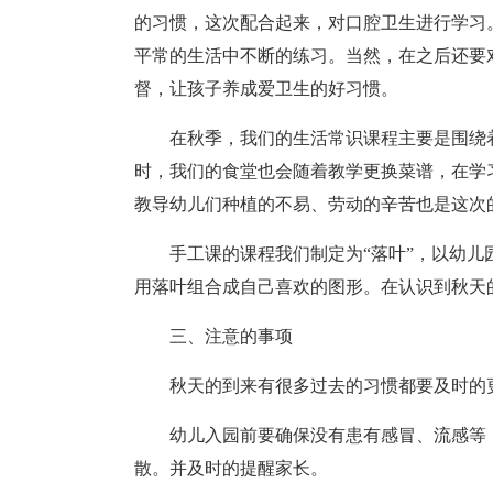
的习惯，这次配合起来，对口腔卫生进行学习
平常的生活中不断的练习。当然，在之后还要
督，让孩子养成爱卫生的好习惯。
在秋季，我们的生活常识课程主要是围绕
时，我们的食堂也会随着教学更换菜谱，在学
教导幼儿们种植的不易、劳动的辛苦也是这次
手工课的课程我们制定为“落叶”，以幼
用落叶组合成自己喜欢的图形。在认识到秋天
三、注意的事项
秋天的到来有很多过去的习惯都要及时的
幼儿入园前要确保没有患有感冒、流感等
散。并及时的提醒家长。