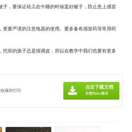
被子，要保证幼儿在午睡的时候盖好被子，防止患上感冒
，更要严谨的注意电器的使用。要多备有感冒药等常用药
，托班的孩子总是很调皮，所以在教学中我们也要有更多
。
》
点击下载文档
便收藏和打印
文档为doc格式