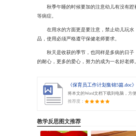
秋季午睡的时候要加的注意幼儿有没有蹬
等病症。
在用水的方面更是要注意，禁止幼儿玩水
品，使用必须严格遵守保健老师要求。
秋天是收获的季节，也同样是多病的日子
的耐心，更多的爱心，努力的成为一名好老师
《保育员工作计划集锦5篇.doc
将本文的Word文档下载到电脑，方
推荐度：
教学反思图文推荐