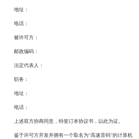
地址：
电话：
被许可方：
邮政编码：
法定代表人：
职务：
地址：
电话：
上述双方协商同意，特签订本协议书，以此为证。
鉴于许可方开发并拥有一个取名为“高速音码”的计算机