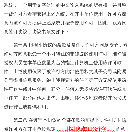
系统，一个用于文字处理的中文输入系统的所有权，并且鉴
于被许可方希望获得上述系统并在其本单位使用，许可方愿
意向被许可方提供上述系统并授予使用许可。因此，双方同
意签订协议，协议书条文如下：
第一条 根据本协议的条款及条件，许可方同意授予，被
许可方同意接受一个不可转让的非独占的使用许可，准许被
授权人员在本单位数量为台的指定计算机上使用该许可软
件，上述使用仅限于被许可方内部使用和为其子公司或附属
公司提供信息服务。除上述规定外的任何第三方无权使用该
许可软件或其中任何一部分。任何人无权将该许可软件或其
中任何一部分向他人出售、出租、转让权利或者以其他形式
进行转让或提供利用。
第二条 在遵守本协议的全部条款的前提下，许可方同意
被许可方在其本单位规定
……此处隐藏21192个字……
的意