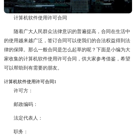
计算机软件使用许可合同
随着广大人民群众法律意识的普遍提高，合同在生活中
的使用越来越广泛，签订合同可以使我们的合法权益得到法
律的保障。那么一般合同是怎么起草的呢？下面是小编为大
家收集的计算机软件使用许可合同，供大家参考借鉴，希望
可以帮助到有需要的朋友。
计算机软件使用许可合同1
许可方：
邮政编码：
法定代表人：
职务：