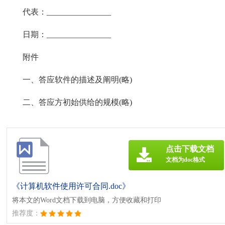
代表：________________
日期：________________
附件
一、答应软件的描述及阐明(略)
二、答应方初始供给的规模(略)
点击下载文档
文档为doc格式
《计算机软件使用许可合同.doc》
将本文的Word文档下载到电脑，方便收藏和打印
推荐度：