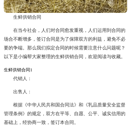
生鲜供销合同
在当今社会，人们对合同愈发重视，人们运用到合同的
场合不断增多，签订合同是为了保障双方的利益，避免不必
要的争端。那么我们拟定合同的时候需要注意什么问题呢？
以下是小编帮大家整理的生鲜供销合同，欢迎阅读与收藏。
生鲜供销合同1
代销人：
出售人：
根据《中华人民共和国合同法》和《乳品质量安全监督
管理条例》的规定，双方在平等、自愿、公平、诚实信用的
基础上，经协商一致，签订本合同。