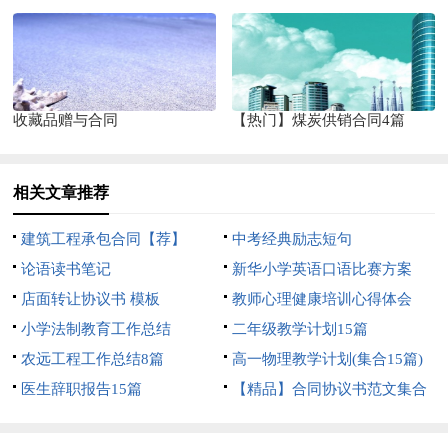
收藏品赠与合同
【热门】煤炭供销合同4篇
相关文章推荐
建筑工程承包合同【荐】
中考经典励志短句
论语读书笔记
新华小学英语口语比赛方案
店面转让协议书 模板
教师心理健康培训心得体会
小学法制教育工作总结
二年级教学计划15篇
农远工程工作总结8篇
高一物理教学计划(集合15篇)
医生辞职报告15篇
【精品】合同协议书范文集合
5篇