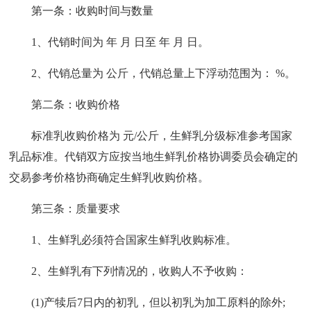
第一条：收购时间与数量
1、代销时间为 年 月 日至 年 月 日。
2、代销总量为 公斤，代销总量上下浮动范围为： %。
第二条：收购价格
标准乳收购价格为 元/公斤，生鲜乳分级标准参考国家
乳品标准。代销双方应按当地生鲜乳价格协调委员会确定的
交易参考价格协商确定生鲜乳收购价格。
第三条：质量要求
1、生鲜乳必须符合国家生鲜乳收购标准。
2、生鲜乳有下列情况的，收购人不予收购：
(1)产犊后7日内的初乳，但以初乳为加工原料的除外;