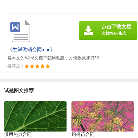
点击下载文档
文档为doc格式
《生鲜供销合同.doc》
将本文的Word文档下载到电脑，方便收藏和打印
推荐度：
试题图文推荐
供用热力合同
购树苗合同