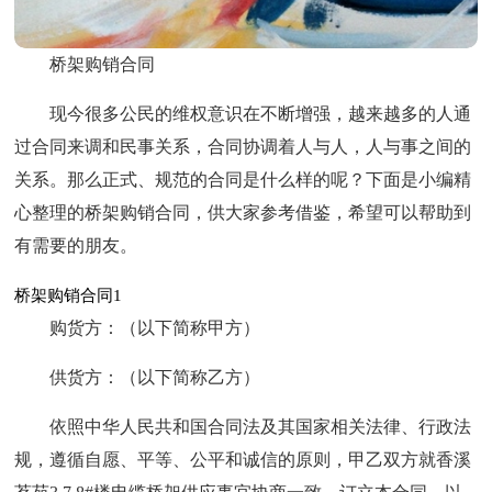
桥架购销合同
现今很多公民的维权意识在不断增强，越来越多的人通
过合同来调和民事关系，合同协调着人与人，人与事之间的
关系。那么正式、规范的合同是什么样的呢？下面是小编精
心整理的桥架购销合同，供大家参考借鉴，希望可以帮助到
有需要的朋友。
桥架购销合同1
购货方：（以下简称甲方）
供货方：（以下简称乙方）
依照中华人民共和国合同法及其国家相关法律、行政法
规，遵循自愿、平等、公平和诚信的原则，甲乙双方就香溪