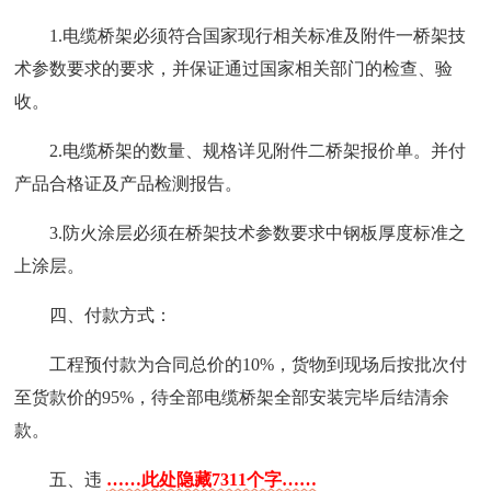
1.电缆桥架必须符合国家现行相关标准及附件一桥架技
术参数要求的要求，并保证通过国家相关部门的检查、验
收。
2.电缆桥架的数量、规格详见附件二桥架报价单。并付
产品合格证及产品检测报告。
3.防火涂层必须在桥架技术参数要求中钢板厚度标准之
上涂层。
四、付款方式：
工程预付款为合同总价的10%，货物到现场后按批次付
至货款价的95%，待全部电缆桥架全部安装完毕后结清余
款。
五、违
……此处隐藏7311个字……