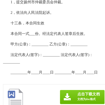
1，提交扬州市仲裁委员会仲裁。
2，依法向人民法院起诉。
十三条，本合同生效
本合同一式___份。经法定代表人签章后生效。
甲方(公章)：_________ 乙方(公章)：_________
法定代表人(签字)：_________ 法定代表人(签字)：
_________
_________年____月____日 _________年____月____日
点击下载文档
文档为doc格式