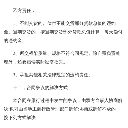
乙方责任：
1、不能交货的。偿付不能交货部分货款总值的违约
金。逾期交货的，按逾期交货部分货款总值计算，每天偿付
的违约金。
2、所交桥架质量、规格不符合同规定。除自费负责处
理外，还要赔偿实际经济损失。
3、承担其他相关法律规定的违约责任。
十二，合同争议的解决方式
本合同在履行过程中发生的争议，由双方当事人协商解
决;也可由当地工商行政管理部门调解;协商或调解不成的，
按下列方式解决：