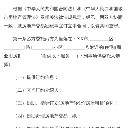
根据《中华人民共和国合同法》和《中华人民共和国城
市房地产管理法》及相关法律法规规定，经乙、丙双方协商
一致，就房地产交易经纪事宜订立本合同，以资共同遵守。
第一条乙方委托丙方为座落在：XX市_________区
_________[路]_________[小区]_________号附近的[住宅][商
业用房][_________]提供以下服务：（下列事项供委托人选
择）
（一）提供订约信息；
（二）充当订约介绍人；
（三）协助、指导订立[房地产转让][房屋租赁]合同；
（四）协助办理房地产交易手续；