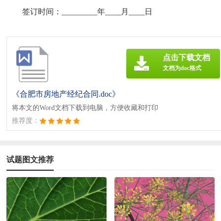
签订时间：_________年____月____日
点击下载文档
文档为doc格式
《合肥市房地产经纪合同.doc》
将本文的Word文档下载到电脑，方便收藏和打印
推荐度：
试题图文推荐