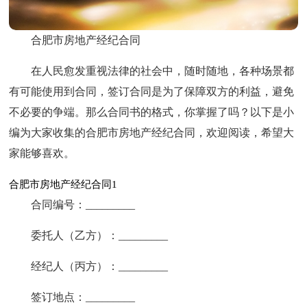
合肥市房地产经纪合同
在人民愈发重视法律的社会中，随时随地，各种场景都
有可能使用到合同，签订合同是为了保障双方的利益，避免
不必要的争端。那么合同书的格式，你掌握了吗？以下是小
编为大家收集的合肥市房地产经纪合同，欢迎阅读，希望大
家能够喜欢。
合肥市房地产经纪合同1
合同编号：_________
委托人（乙方）：_________
经纪人（丙方）：_________
签订地点：_________