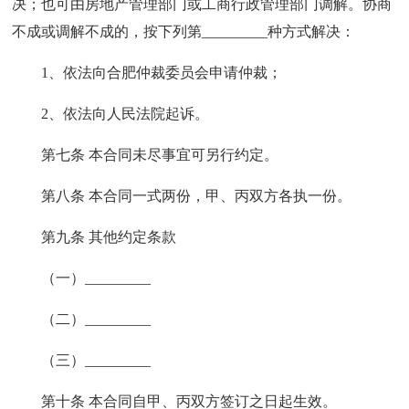
决；也可由房地产管理部门或工商行政管理部门调解。协商
不成或调解不成的，按下列第_________种方式解决：
1、依法向合肥仲裁委员会申请仲裁；
2、依法向人民法院起诉。
第七条 本合同未尽事宜可另行约定。
第八条 本合同一式两份，甲、丙双方各执一份。
第九条 其他约定条款
（一）_________
（二）_________
（三）_________
第十条 本合同自甲、丙双方签订之日起生效。