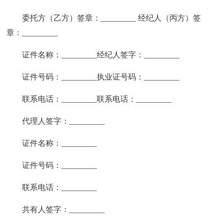
委托方（乙方）签章：_________ 经纪人（丙方）签
章：_________
证件名称：_________经纪人签字：_________
证件号码：_________执业证号码：_________
联系电话：_________联系电话：_________
代理人签字：_________
证件名称：_________
证件号码：_________
联系电话：_________
共有人签字：_________