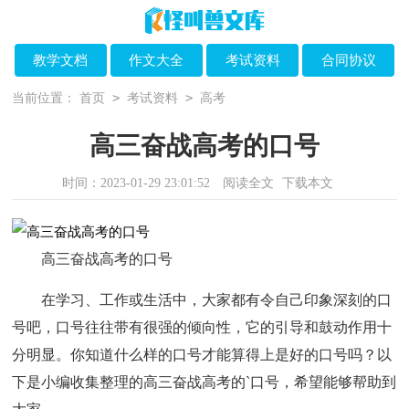
教学文档
作文大全
考试资料
合同协议
>
>
当前位置：
首页
考试资料
高考
高三奋战高考的口号
时间：2023-01-29 23:01:52
阅读全文
下载本文
高三奋战高考的口号
在学习、工作或生活中，大家都有令自己印象深刻的口
号吧，口号往往带有很强的倾向性，它的引导和鼓动作用十
分明显。你知道什么样的口号才能算得上是好的口号吗？以
下是小编收集整理的高三奋战高考的`口号，希望能够帮助到