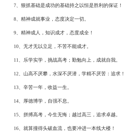
7、狠抓基础是成功的基础持之以恒是胜利的保证！
8、精神成就事业，态度决定一切。
9、精神成人，知识成才，态度成全！
10、无才无以立足，不苦不能成才。
11、乐学实学，挑战高考；勤勉向上，成就自我。
12、山高不厌攀，水深不厌潜，学精不厌苦：追求！
13、辛苦一年，收益一生。
14、厚德博学，自强不息。
15、拼搏高考，今生无悔；越过高三，追求卓越。
16、就算撞得头破血流，也要冲进一本线大楼！