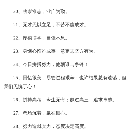
20、功崇惟志，业广为勤。
21、无才无以立足，不苦不能成才。
22、厚德博学，自强不息。
23、身懒心惰难成事，意定志坚方有为。
24、今日拼搏努力，他朝谁与争锋！
25、回忆很美，尽管过程艰辛：也许结果总有遗憾，但
我们无愧于心！
26、拼搏高考，今生无悔；越过高三，追求卓越。
27、考场沉着，赢在细心。
28、努力造就实力，态度决定高度。