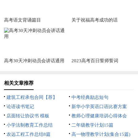
高考语文背诵篇目
关于祝福高考成功的话
高考30天冲刺动员会讲话通用
2023高考百日誓师誓词
相关文章推荐
建筑工程承包合同【荐】
中考经典励志短句
论语读书笔记
新华小学英语口语比赛方案
店面转让协议书 模板
教师心理健康培训心得体会
小学法制教育工作总结
二年级教学计划15篇
农远工程工作总结8篇
高一物理教学计划(集合15篇)