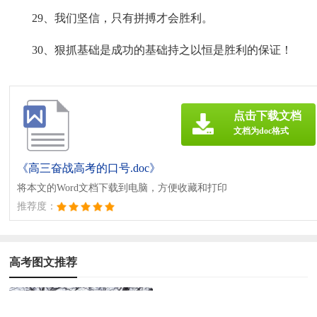
29、我们坚信，只有拼搏才会胜利。
30、狠抓基础是成功的基础持之以恒是胜利的保证！
点击下载文档
文档为doc格式
《高三奋战高考的口号.doc》
将本文的Word文档下载到电脑，方便收藏和打印
推荐度：
高考图文推荐