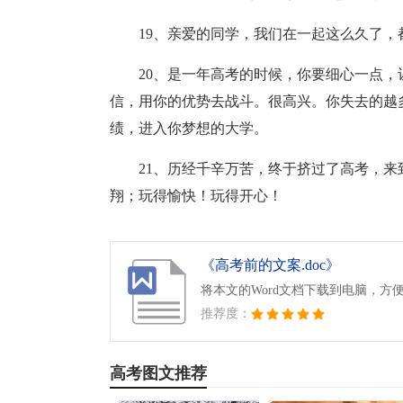
19、亲爱的同学，我们在一起这么久了
20、是一年高考的时候，你要细心一点
信，用你的优势去战斗。很高兴。你失去的越
绩，进入你梦想的大学。
21、历经千辛万苦，终于挤过了高考，
翔；玩得愉快！玩得开心！
《高考前的文案.doc》
将本文的Word文档下载到电脑，方
推荐度：
高考图文推荐