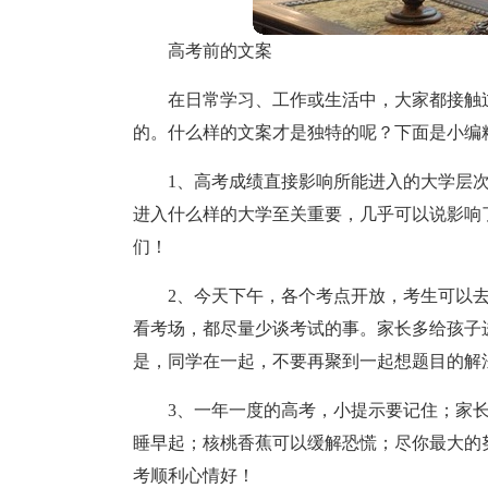
高考前的文案
在日常学习、工作或生活中，大家都接触
的。什么样的文案才是独特的呢？下面是小编
1、高考成绩直接影响所能进入的大学层
进入什么样的大学至关重要，几乎可以说影响
们！
2、今天下午，各个考点开放，考生可以
看考场，都尽量少谈考试的事。家长多给孩子
是，同学在一起，不要再聚到一起想题目的解
3、一年一度的高考，小提示要记住；家
睡早起；核桃香蕉可以缓解恐慌；尽你最大的
考顺利心情好！