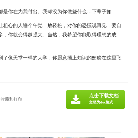
，都是你在为我付出。我却没为你做些什么…下辈子如
，让粗心的人睡个午觉；放轻松，对你的恐慌说再见；要自
多，你就变得越强大。当然，我希望你能取得理想的成
来到了像天堂一样的大学，你愿意插上知识的翅膀在这里飞
点击下载文档
便收藏和打印
文档为doc格式