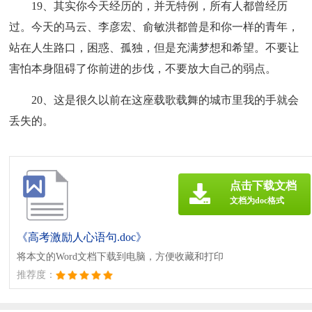
19、其实你今天经历的，并无特例，所有人都曾经历
过。今天的马云、李彦宏、俞敏洪都曾是和你一样的青年，
站在人生路口，困惑、孤独，但是充满梦想和希望。不要让
害怕本身阻碍了你前进的步伐，不要放大自己的弱点。
20、这是很久以前在这座载歌载舞的城市里我的手就会
丢失的。
点击下载文档
文档为doc格式
《高考激励人心语句.doc》
将本文的Word文档下载到电脑，方便收藏和打印
推荐度：