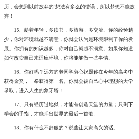
历，会想到以前放弃的`想法有多么的错误，所以梦想不能放
弃！
15、趁着年轻，多读书，多旅游，多交流。你的经验越
少，你对环境就越不满意，你就会认为是环境限制了你的发
展。你拥有的知识越多，你对自己就越不满意。如果你知道
如何改变自己来适应环境，你将能够做一些事情。
16、你好吗？远方的老同学衷心祝愿你在今年的高考中
获得金奖，一举获得第一名。你就会被自己心中理想的大学
录取，进入人生的象牙塔！
17、只有经历过地狱，才能有创造天堂的力量；只剩下
学会的手指，才能弹出世界的最后一首歌。
18、你有什么不舒服的？说些让大家高兴的话。