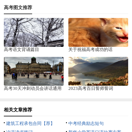
高考图文推荐
高考语文背诵篇目
关于祝福高考成功的话
高考30天冲刺动员会讲话通用
2023高考百日誓师誓词
相关文章推荐
建筑工程承包合同【荐】
中考经典励志短句