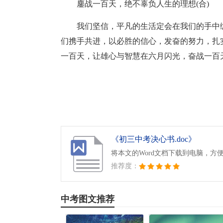
鏖战一百天，绝不辜负人生的理想(合)
我们坚信，平凡的生活定会在我们的手中
们携手共进，以必胜的信心，发奋的努力，扎
一百天，让雄心与智慧在六月闪光，奋战一百
《初三中考决心书.doc》
将本文的Word文档下载到电脑，方
推荐度：
中考图文推荐