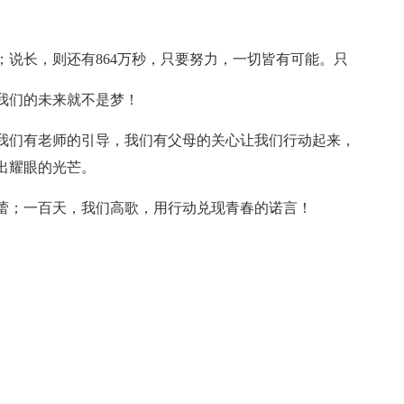
说长，则还有864万秒，只要努力，一切皆有可能。只
我们的未来就不是梦！
我们有老师的引导，我们有父母的关心让我们行动起来，
出耀眼的光芒。
蕾；一百天，我们高歌，用行动兑现青春的诺言！