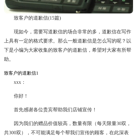
致客户的道歉信(15篇)
现如今，需要写道歉信的场合非常的多，道歉信在写作
上具有一定的格式要求。那么一般道歉信是怎么写的呢？以
下是小编为大家收集的致客户的道歉信，希望对大家有所帮
助。
致客户的道歉信1
xxx：
你好！
首先感谢各位贵宾帮助我们店铺宣传！
因为我们的赠品价值较高，数量有限（每天限量30双，
共300双），不可能满足每个帮我们宣传的顾客，在此深表