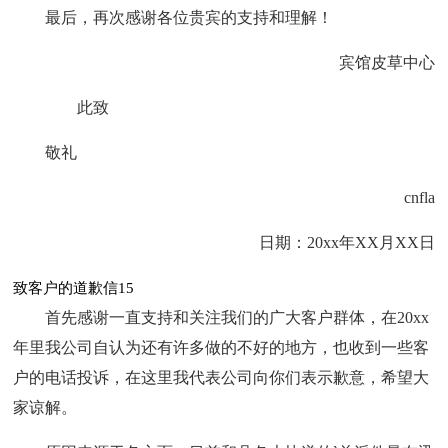
最后，再次感谢各位贵宾的支持和理解！
宾馆皮草中心
此致
敬礼
cnfla
日期：20xx年XX月XX日
致客户的道歉信15
首先感谢一直支持和关注我们的广大客户群体，在20xx
年里我公司自认为还有许多做的不好的地方，也收到一些客
户的电话投诉，在这里我代表公司向你们表示歉意，希望大
家谅解。