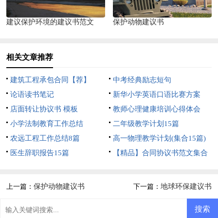
建议保护环境的建议书范文
保护动物建议书
相关文章推荐
建筑工程承包合同【荐】
中考经典励志短句
论语读书笔记
新华小学英语口语比赛方案
店面转让协议书 模板
教师心理健康培训心得体会
小学法制教育工作总结
二年级教学计划15篇
农远工程工作总结8篇
高一物理教学计划(集合15篇)
医生辞职报告15篇
【精品】合同协议书范文集合
5篇
保护动物建议书
地球环保建议书
上一篇：
下一篇：