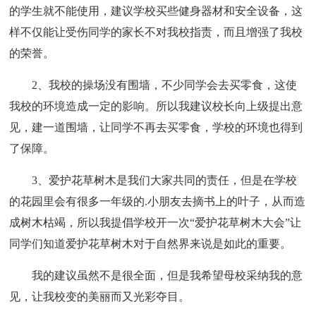
的学生就不能使用，建议学校买些健身器材和安全设备，这
样不仅能让受伤同学的家长不对我校指责，而且增强了我校
的荣誉。
2、我校的操场没有围墙，不少同学会去买零食，这使
我校的环境造成一定的影响。所以我建议校长向上级提出意
见，建一道围墙，让同学不再去买零食，学校的环境也得到
了保障。
3、爱护花草树木是我们大家共同的责任，但是在学校
的花园里会有很多一年级的.小朋友去摘书上的叶子，从而造
成树木枯竭，所以我提倡学校开一次“爱护花草树木大会”让
同学们知道爱护花草树木对于自然界来说是如此的重要。
我的建议虽然不是很全面，但是我希望母校采纳我的意
见，让我校变的美丽而又光彩夺目。