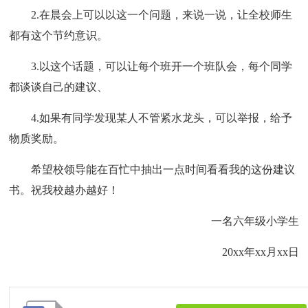
2.在晨会上可以以这一个问题，来说一说，让全校师生
都有这个节约意识。
3.以这个话题，可以让每个班开一个班队会，每个同学
都谈谈自己的建议、
4.如果有同学发现某人不管紧水龙头，可以举报，给予
物质奖励。
希望校领导能在百忙中抽出一点时间看看我的这份建议
书。祝我校越办越好！
一名六年级小学生
20xx年xx月xx日