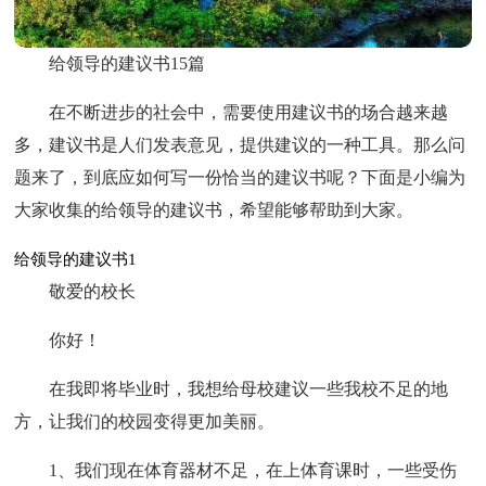
给领导的建议书15篇
在不断进步的社会中，需要使用建议书的场合越来越
多，建议书是人们发表意见，提供建议的一种工具。那么问
题来了，到底应如何写一份恰当的建议书呢？下面是小编为
大家收集的给领导的建议书，希望能够帮助到大家。
给领导的建议书1
敬爱的校长
你好！
在我即将毕业时，我想给母校建议一些我校不足的地
方，让我们的校园变得更加美丽。
1、我们现在体育器材不足，在上体育课时，一些受伤