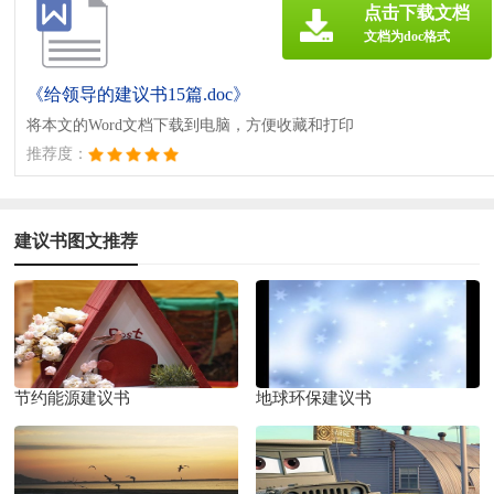
点击下载文档
文档为doc格式
《给领导的建议书15篇.doc》
将本文的Word文档下载到电脑，方便收藏和打印
推荐度：
建议书图文推荐
节约能源建议书
地球环保建议书