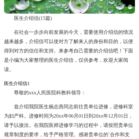
医生介绍信(15篇)
在社会一步步向前发展的今天，需要使用介绍信的情况
越来越多，介绍信可以使对方了解来人的身份和目的，以便
得到对方的信任和支持。来参考自己需要的介绍信吧！下面
是小编为大家整理的医生介绍信，仅供参考，欢迎大家阅
读。
医生介绍信1
尊敬的xxx人民医院科教科领导：
兹介绍我院医生杨志燕同志前往贵单位进修，进修科室
为妇产科。进修时间为20xx年06月01日到20xx年12月01日，
请予以接洽。在我院医师进修学习的过程中，请按照贵单位
规章制度的要求，给予严格管理。感谢贵单位的`合作和支