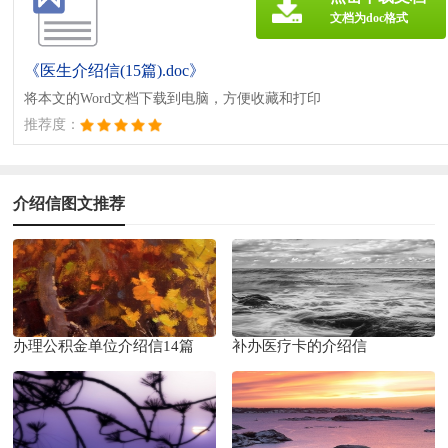
文档为doc格式
《医生介绍信(15篇).doc》
将本文的Word文档下载到电脑，方便收藏和打印
推荐度：
介绍信图文推荐
办理公积金单位介绍信14篇
补办医疗卡的介绍信