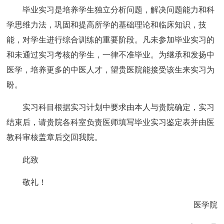
毕业实习是培养学生独立分析问题，解决问题能力和科
学思维力法，巩固和提高所学的基础理论和临床知识，技
能，对学生进行综合训练的重要阶段。凡未参加毕业实习的
和未通过实习考核的学生，一律不准毕业。为继承和发扬中
医学，培养更多的中医人才，望贵医院能接受该生来实习为
盼。
实习科目根据实习计划中要求由本人与贵院确定，实习
结束后，请贵院各科室负责医师填写毕业实习鉴定表并由医
教科审核盖章后交回我院。
此致
敬礼！
医学院