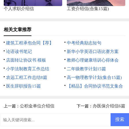
个人求职介绍信
工资介绍信(合集15篇)
相关文章推荐
建筑工程承包合同【荐】
中考经典励志短句
论语读书笔记
新华小学英语口语比赛方案
店面转让协议书 模板
教师心理健康培训心得体会
小学法制教育工作总结
二年级教学计划15篇
农远工程工作总结8篇
高一物理教学计划(集合15篇)
医生辞职报告15篇
【精品】合同协议书范文集合
5篇
公积金单位介绍信
办医保介绍信6篇
上一篇：
下一篇：