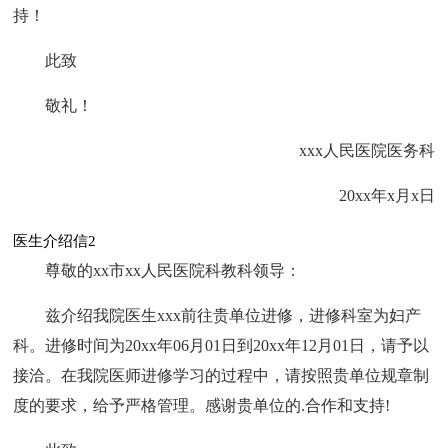
持！
此致
敬礼！
xxx人民医院医务科
20xx年x月x日
医生介绍信2
尊敬的xx市xx人民医院科教科领导：
兹介绍我院医生xxx前往贵单位进修，进修科室为妇产
科。进修时间为20xx年06月01日到20xx年12月01日，请予以
接洽。在我院医师进修学习的过程中，请按照贵单位规章制
度的要求，给予严格管理。感谢贵单位的.合作和支持!