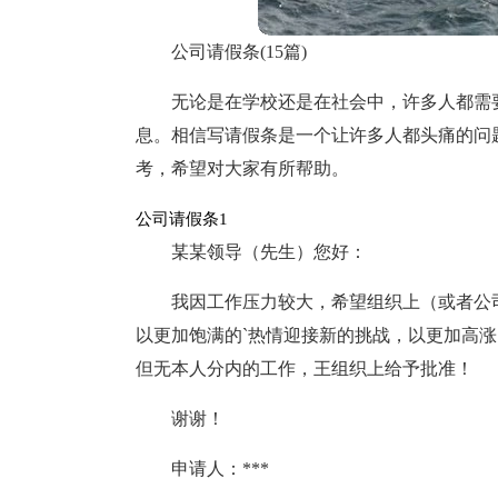
公司请假条(15篇)
无论是在学校还是在社会中，许多人都需
息。相信写请假条是一个让许多人都头痛的问
考，希望对大家有所帮助。
公司请假条1
某某领导（先生）您好：
我因工作压力较大，希望组织上（或者公
以更加饱满的`热情迎接新的挑战，以更加高
但无本人分内的工作，王组织上给予批准！
谢谢！
申请人：***