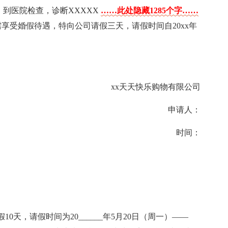
，到医院检查，诊断XXXXX
……此处隐藏1285个字……
，需享受婚假待遇，特向公司请假三天，请假时间自20xx年
xx天天快乐购物有限公司
申请人：
时间：
天，请假时间为20______年5月20日（周一）——