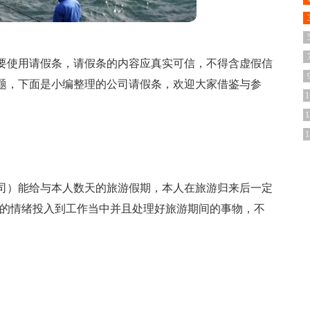
要使用请假条，请假条的内容应真实可信，不得含虚假信
题，下面是小编整理的公司请假条，欢迎大家借鉴与参
1
1
1
司）能给与本人数天的旅游假期，本人在旅游归来后一定
涨的情绪投入到工作当中并且处理好旅游期间的事物，不