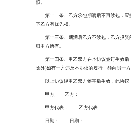
照。
第十二条、乙方承包期满后不再续包，应
下乙方有优先权。
第十三条、期满后乙方不续包，乙方投资
归甲方所有。
第十四条、甲乙双方在本协议签订生效后
除外)如有一方违反本协议的履行，须向另一
以上协议经甲乙双方签字后生效，此协议
甲方; 乙方：
甲方代表： 乙方代表：
日期： 日期：