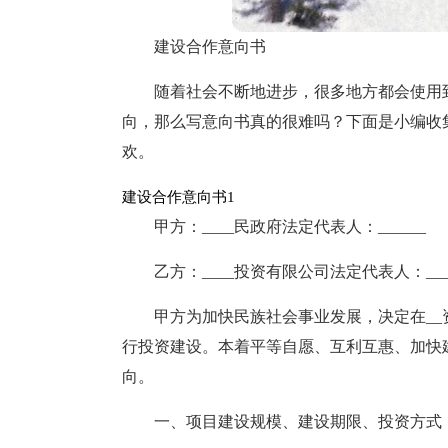
建设合作意向书
随着社会不断地进步，很多地方都会使用
向，那么写意向书真的很难吗？下面是小编收
欢。
建设合作意向书1
甲方：____民政府法定代表人：______
乙方：____投资有限公司法定代表人：___
甲方为加快民族社会事业发展，决定在__
行投资建设。本着平等自愿、互利互惠、加快
向。
一、项目建设规模、建设期限、投资方式