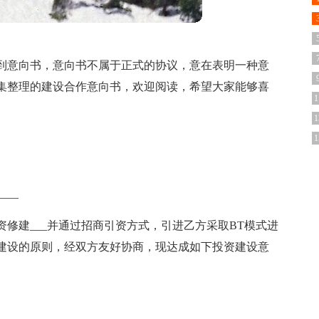
到意向书，意向书不属于正式的协议，意在表明一种意
集整理的建设合作意向书，欢迎阅读，希望大家能够喜
1
1
1
___
资修建___并通过招商引资方式，引进乙方采取BT模式进
建设的原则，经双方友好协商，现达成如下投资建设意