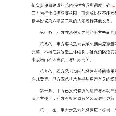
部负责项目建设的总体指挥协调和调度，确
…
三方为行使抵押权等权限，而造成协议不能履
按本协议第六条第二款的约定履行其他义务。
第七条、乙方在承包期内需经甲方书面同
第八条、甲方要求乙方在承包期内应遵章
完整，不得任意改造主体结构，确保消防治安
事故均由乙方自负，与甲方无关。
第九条、乙方承包期内与经营有关的费用
性规费等。甲方应承担承包期与房产有关的税
第十条、甲方已投资装潢的动产与不动产
归乙方使用，乙方有权对原有的装潢进行更新
第十一条、甲方对乙方的经营应当提供一