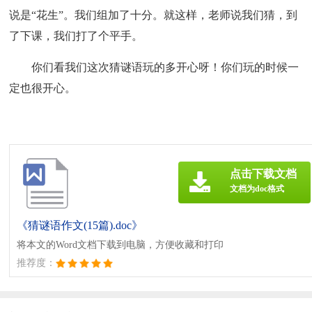
说是“花生”。我们组加了十分。就这样，老师说我们猜，到
了下课，我们打了个平手。
你们看我们这次猜谜语玩的多开心呀！你们玩的时候一
定也很开心。
点击下载文档
文档为doc格式
《猜谜语作文(15篇).doc》
将本文的Word文档下载到电脑，方便收藏和打印
推荐度：