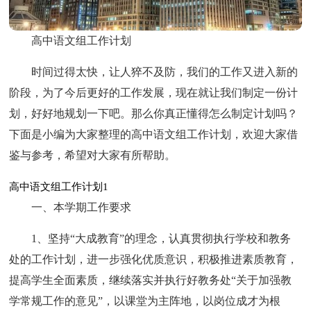
高中语文组工作计划
时间过得太快，让人猝不及防，我们的工作又进入新的
阶段，为了今后更好的工作发展，现在就让我们制定一份计
划，好好地规划一下吧。那么你真正懂得怎么制定计划吗？
下面是小编为大家整理的高中语文组工作计划，欢迎大家借
鉴与参考，希望对大家有所帮助。
高中语文组工作计划1
一、本学期工作要求
1、坚持“大成教育”的理念，认真贯彻执行学校和教务
处的工作计划，进一步强化优质意识，积极推进素质教育，
提高学生全面素质，继续落实并执行好教务处“关于加强教
学常规工作的意见”，以课堂为主阵地，以岗位成才为根