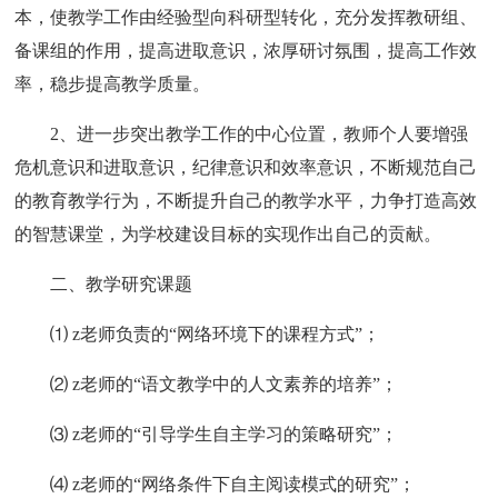
本，使教学工作由经验型向科研型转化，充分发挥教研组、
备课组的作用，提高进取意识，浓厚研讨氛围，提高工作效
率，稳步提高教学质量。
2、进一步突出教学工作的中心位置，教师个人要增强
危机意识和进取意识，纪律意识和效率意识，不断规范自己
的教育教学行为，不断提升自己的教学水平，力争打造高效
的智慧课堂，为学校建设目标的实现作出自己的贡献。
二、教学研究课题
⑴ z老师负责的“网络环境下的课程方式”；
⑵ z老师的“语文教学中的人文素养的培养”；
⑶ z老师的“引导学生自主学习的策略研究”；
⑷ z老师的“网络条件下自主阅读模式的研究”；