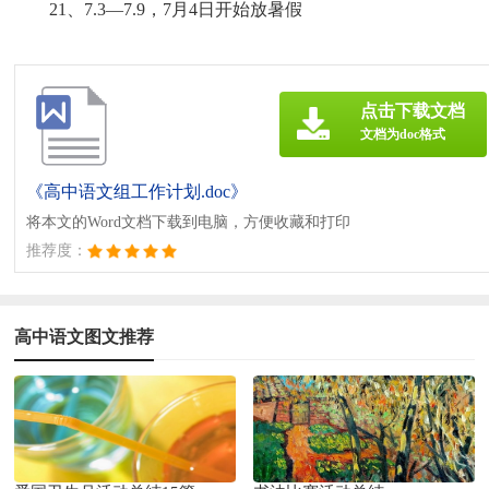
21、7.3—7.9，7月4日开始放暑假
点击下载文档
文档为doc格式
《高中语文组工作计划.doc》
将本文的Word文档下载到电脑，方便收藏和打印
推荐度：
高中语文图文推荐