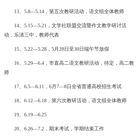
13、5.8—5.14，第五次教研活动，语文组全体教师
14、5.15—5.21，文学社联盟交流暨作文教学研讨活
动，乐清三中，教师代表
15、5.22—5.28，5月28日至30日端午节放假
16、5.29—6.4，市直高二语文教研活动，待定，高二教
师
17、6.5—6.11，6月7—8日全省普通高校招生考试
18、6.12—6.18，第六次教研活动，语文组全体教师
19、6.19—6.25
20、6.26—7.2，期末考试，学期结束工作