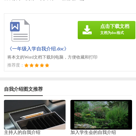
点击下载文档
文档为doc格式
《一年级入学自我介绍.doc》
将本文的Word文档下载到电脑，方便收藏和打印
推荐度：
自我介绍图文推荐
主持人的自我介绍
加入学生会的自我介绍