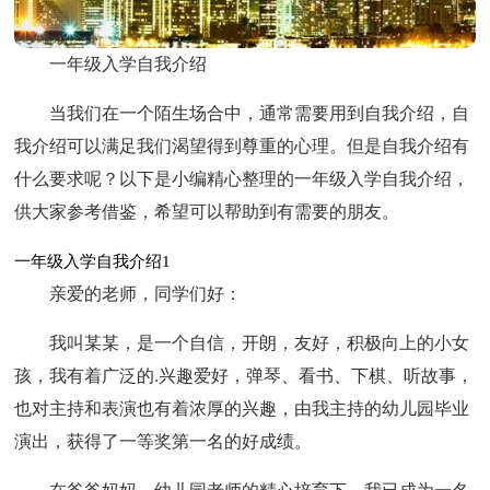
一年级入学自我介绍
当我们在一个陌生场合中，通常需要用到自我介绍，自
我介绍可以满足我们渴望得到尊重的心理。但是自我介绍有
什么要求呢？以下是小编精心整理的一年级入学自我介绍，
供大家参考借鉴，希望可以帮助到有需要的朋友。
一年级入学自我介绍1
亲爱的老师，同学们好：
我叫某某，是一个自信，开朗，友好，积极向上的小女
孩，我有着广泛的.兴趣爱好，弹琴、看书、下棋、听故事，
也对主持和表演也有着浓厚的兴趣，由我主持的幼儿园毕业
演出，获得了一等奖第一名的好成绩。