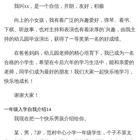
我叫xx，是一个自信，开朗，友好，积极
向上的小女孩，我有着广泛的兴趣爱好，弹琴、看书、
下棋、听故事，也对主持和表演也有着浓厚的`兴趣，由我主
持的幼儿园毕业演出，获得了一等奖第一名的好成绩。
在爸爸妈妈，幼儿园老师的精心培育下，我已成为一名
合格的小学生，希望在今后六年的学习生活中，能和亲爱的
老师，同学们成为最好的朋友！我们大家一起快乐地学习，
快乐地成长！
谢谢大家！
一年级入学自我介绍14
我现在把一个快乐男孩介绍给你。
某，男，7岁，范村中心小学一年级学生，个子不算太