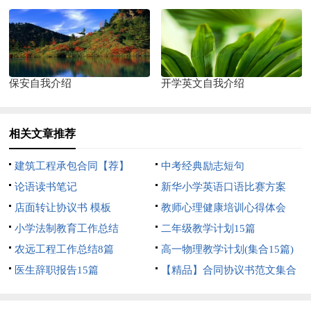
保安自我介绍
开学英文自我介绍
相关文章推荐
建筑工程承包合同【荐】
中考经典励志短句
论语读书笔记
新华小学英语口语比赛方案
店面转让协议书 模板
教师心理健康培训心得体会
小学法制教育工作总结
二年级教学计划15篇
农远工程工作总结8篇
高一物理教学计划(集合15篇)
医生辞职报告15篇
【精品】合同协议书范文集合
5篇