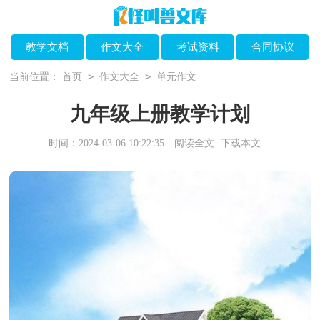
教学文档
作文大全
考试资料
合同协议
>
>
当前位置：
首页
作文大全
单元作文
九年级上册教学计划
时间：2024-03-06 10:22:35
阅读全文
下载本文