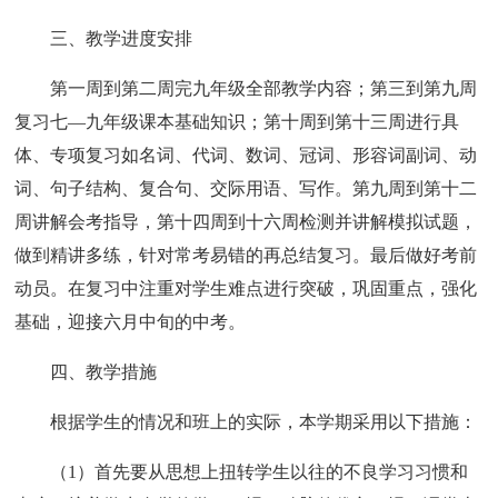
三、教学进度安排
第一周到第二周完九年级全部教学内容；第三到第九周
复习七—九年级课本基础知识；第十周到第十三周进行具
体、专项复习如名词、代词、数词、冠词、形容词副词、动
词、句子结构、复合句、交际用语、写作。第九周到第十二
周讲解会考指导，第十四周到十六周检测并讲解模拟试题，
做到精讲多练，针对常考易错的再总结复习。最后做好考前
动员。在复习中注重对学生难点进行突破，巩固重点，强化
基础，迎接六月中旬的中考。
四、教学措施
根据学生的情况和班上的实际，本学期采用以下措施：
（1）首先要从思想上扭转学生以往的不良学习习惯和