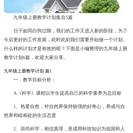
九年级上册教学计划集合5篇
日子如同白驹过隙，我们的工作又进入新的阶段，为了
今后更好的工作发展，此时此刻我们需要开始做一个计划。
什么样的计划才是有效的呢？下面是小编整理的九年级上册
教学计划6篇，欢迎大家分享。
九年级上册教学计划 篇1
一．教学目标分析：
A《科学》课程以学生提高自己的科学素养为总目标
1、热爱自然，对自然界保持较强的好奇心，养成与自
然界和睦相处的生活态度
2、崇尚科学，相信真理，形成用科技知识为祖国和人