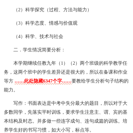
（2）科学探究（过程、方法与能力）
（3）科学态度、情感与价值观
（4）科学、技术与社会
二．学生情况简要分析：
本学期继续任教九年（1）（2）两个班级的科学教学任
务，这两个班中的学生差异还是很大的，所以在备课和作业
等方
……此处隐藏6347个字……
要教给学生分析句子结构的
能力。
写作：书面表达是中考中失分最大的题目，所以对于大
多数同学，先落实平时训练，要求学生注意主、谓、宾的基
本结构及时态。并多做一些连字成句、连句成篇的训练。培
养学生好的书写习惯，如大小写，标点等。