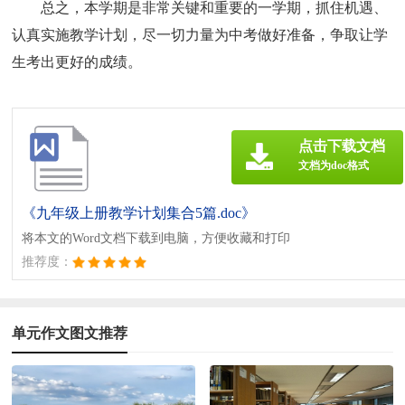
总之，本学期是非常关键和重要的一学期，抓住机遇、
认真实施教学计划，尽一切力量为中考做好准备，争取让学
生考出更好的成绩。
点击下载文档
文档为doc格式
《九年级上册教学计划集合5篇.doc》
将本文的Word文档下载到电脑，方便收藏和打印
推荐度：
单元作文图文推荐