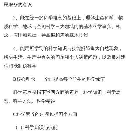
民服务的意识
3、能在统一的科学概念的基础上，理解生命科学、物
质科学、地球与空间科学三大领域内的基本科学事实、概
念、原理和规律，并掌握相应的基本技能
4、能用所学到的科学知识与技能解释重大自然现象，
解决生活、生产中有关的问题和个人决策问题，以及反对迷
信和抵制伪科学
B核心理念——全面提高每个学生的科学素养
科学素养是指下述四方面的素养：科学知识、科学思
想、科学方法、科学精神
C科学素养的内涵包括四个方面
（1）科学知识与技能