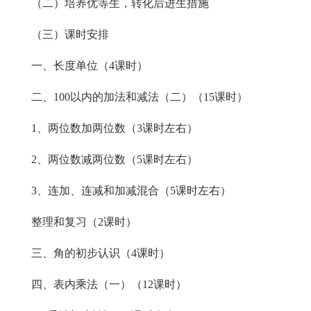
（二）培养优等生，转化后进生措施
（三）课时安排
一、长度单位（4课时）
二、100以内的加法和减法（二）（15课时）
1、两位数加两位数（3课时左右）
2、两位数减两位数（5课时左右）
3、连加、连减和加减混合（5课时左右）
整理和复习（2课时）
三、角的初步认识（4课时）
四、表内乘法（一）（12课时）