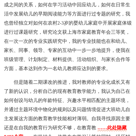
成之间的关系，如何在学习活动中回应幼儿，如何在日常生
活中发展幼儿的早期阅读能力等方面进行过专题的研究，我
也曾经独立对如何在农村2-3岁的婴幼儿家庭中开展家庭体锻
进行过课题研究，研究论文获上海市家庭教育年会三等奖，
在一次一次的专业实践研究中，我的专业技能也在和幼儿、
家长、同事、领导、专家的互动中一步一步地提升，使我在
班级管理、计划制定、材料提供、活动组织、与家长合作等
方面，基本达到作为一名幼儿教师应达到的要求。
但是随着二期课改的推进，我对教师的专业化成长又有
了新的认识，分析自己的现有教育教学能力，我认为自己在
如何创设与幼儿的年龄特征、兴趣水平相匹配的主题环境，
并通过主题环境中物化的规则以及问题情境促进大班幼儿自
主发展这方面的教育教学技能相对薄弱。自我寻找原因主要
还是在自我的教育行为研究不够，在教育教
……此处隐藏