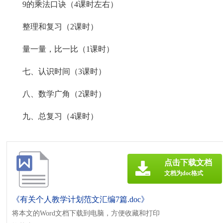
9的乘法口诀（4课时左右）
整理和复习（2课时）
量一量，比一比（1课时）
七、认识时间（3课时）
八、数学广角（2课时）
九、总复习（4课时）
点击下载文档
文档为doc格式
《有关个人教学计划范文汇编7篇.doc》
将本文的Word文档下载到电脑，方便收藏和打印