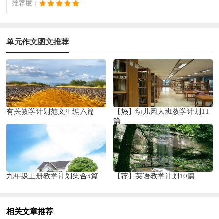
推荐度：
单元作文图文推荐
有关教学计划范文汇编六篇
【热】幼儿园大班教学计划11
篇
九年级上册教学计划集合5篇
【荐】英语教学计划10篇
相关文章推荐