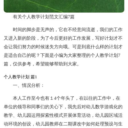
有关个人教学计划范文汇编7篇
时间的脚步是无声的，它在不经意间流逝，我们的工作
又进入新的阶段，为了今后更好的工作发展，写好计划才不
会让我们努力的时候迷失方向哦。可是到底什么样的计划才
是适合自己的呢？下面是小编为大家整理的个人教学计划7
篇，仅供参考，希望能够帮助到大家。
个人教学计划 篇1
一、情况分析：
本人工作至今也有１4个年头了，在以往的工作中，在
单位的领导和同事们的关心下，我先后对幼儿数学游戏化的
教学、幼儿园运用探索性模式开展体育活动，幼儿园区域活
动环境的创设，幼儿园教师在二期课改中如何处理预设与生