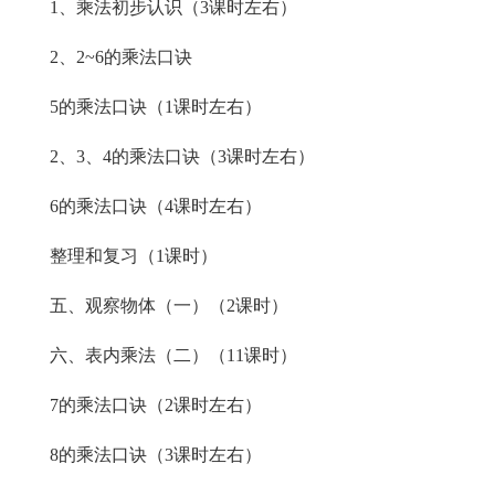
1、乘法初步认识（3课时左右）
2、2~6的乘法口诀
5的乘法口诀（1课时左右）
2、3、4的乘法口诀（3课时左右）
6的乘法口诀（4课时左右）
整理和复习（1课时）
五、观察物体（一）（2课时）
六、表内乘法（二）（11课时）
7的乘法口诀（2课时左右）
8的乘法口诀（3课时左右）