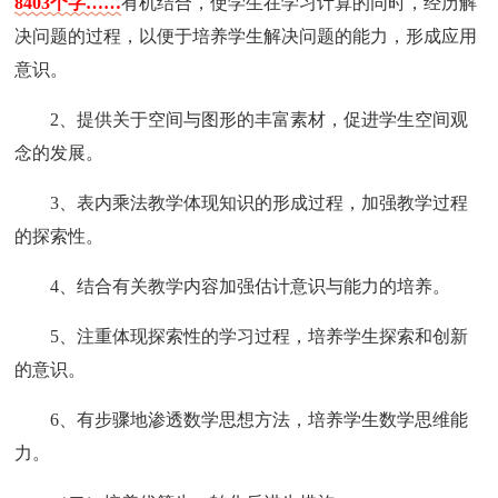
8403个字……
有机结合，使学生在学习计算的同时，经历解
决问题的过程，以便于培养学生解决问题的能力，形成应用
意识。
2、提供关于空间与图形的丰富素材，促进学生空间观
念的发展。
3、表内乘法教学体现知识的形成过程，加强教学过程
的探索性。
4、结合有关教学内容加强估计意识与能力的培养。
5、注重体现探索性的学习过程，培养学生探索和创新
的意识。
6、有步骤地渗透数学思想方法，培养学生数学思维能
力。