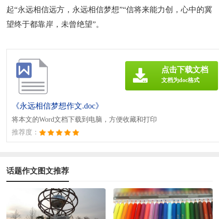
起“永远相信远方，永远相信梦想”“信将来能力创，心中的冀
望终于都靠岸，未曾绝望”。
点击下载文档
文档为doc格式
《永远相信梦想作文.doc》
将本文的Word文档下载到电脑，方便收藏和打印
推荐度：
话题作文图文推荐