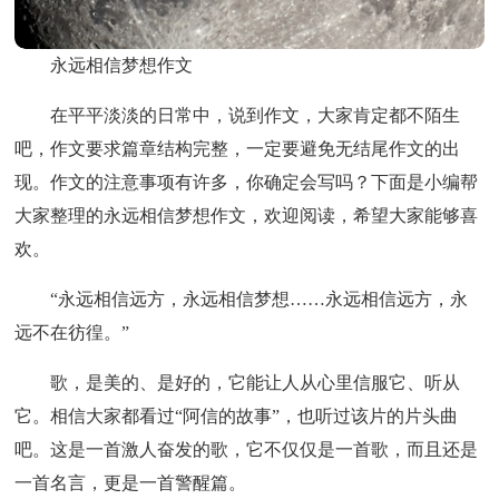
永远相信梦想作文
在平平淡淡的日常中，说到作文，大家肯定都不陌生
吧，作文要求篇章结构完整，一定要避免无结尾作文的出
现。作文的注意事项有许多，你确定会写吗？下面是小编帮
大家整理的永远相信梦想作文，欢迎阅读，希望大家能够喜
欢。
“永远相信远方，永远相信梦想……永远相信远方，永
远不在彷徨。”
歌，是美的、是好的，它能让人从心里信服它、听从
它。相信大家都看过“阿信的故事”，也听过该片的片头曲
吧。这是一首激人奋发的歌，它不仅仅是一首歌，而且还是
一首名言，更是一首警醒篇。