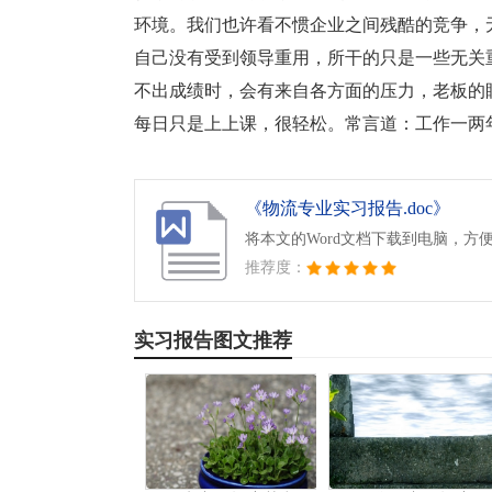
环境。我们也许看不惯企业之间残酷的竞争，
自己没有受到领导重用，所干的只是一些无关
不出成绩时，会有来自各方面的压力，老板的
每日只是上上课，很轻松。常言道：工作一两
《物流专业实习报告.doc》
将本文的Word文档下载到电脑，方
推荐度：
实习报告图文推荐