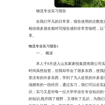
物流专业实习报告
在我们平凡的日常里，报告使用的次数愈
相信很多朋友都对写报告感到非常苦恼吧，以
享。
物流专业实习报告1
一 、 概述
本人于8月进入山东家家悦集团有限公司
时间虽然短暂，但我却学会了很多东西，使我
里没有的许多东西，学到了为人处世的许多道
须拥有的一段经历，通过实习，我们可以在实
识；实习又是对每一位大学毕业生专业知识的
的知识,既开阔了视野，又增长了见识，为我