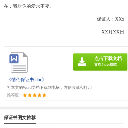
在，我对你的爱永不变。
保证人：XXx
XX月XX日
点击下载文档
文档为doc格式
《情侣保证书.doc》
将本文的Word文档下载到电脑，方便收藏和打印
推荐度：
保证书图文推荐