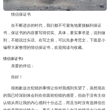
情侣保证书
在不断进步的时代，我们都不可避免地要接触到保证
书，保证书的内容要写得切实、具体，要实事求是，说到做
到，不能说过头话。在写之前，可以先参考范文，下面是小
编帮大家整理的情侣保证书，欢迎阅读与收藏。
情侣保证书1
亲爱的伴侣：
你好！
很抱歉这次犯错的事情让你对我感到失望了，虽然现在
的我已经深刻体会到在你面前犯错的感受，但由于没有主动
认错从而让我的内心感到十分忐忑，而且当时没有选择信任