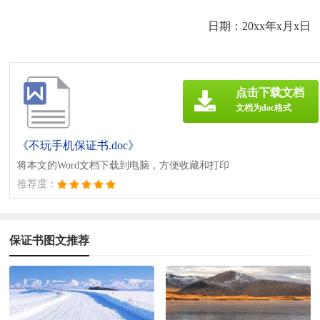
日期：20xx年x月x日
点击下载文档
文档为doc格式
《不玩手机保证书.doc》
将本文的Word文档下载到电脑，方便收藏和打印
推荐度：
保证书图文推荐