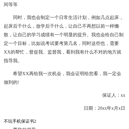
间等等
同时，我也会制定一个日常生活计划，例如几点起床，
起床后干什么，放学后干什么，让自己不再想以前一样懒
散，让自己的学习成绩有一个明显的提升。我也会给自己制
定一个目标，比如说考试要考第几名，同时这些也，需要
ХХ的帮忙，督促我、监督我，看到我有什么不对的地方就
指导我。
希望ХХ再给我一次机会，我会证明给您看，我一定会
做到的!
保证人：xx
日期：20xx年x月x日
不玩手机保证书2