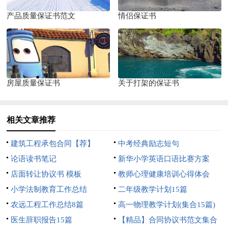
产品质量保证书范文
情侣保证书
房屋质量保证书
关于打架的保证书
相关文章推荐
建筑工程承包合同【荐】
中考经典励志短句
论语读书笔记
新华小学英语口语比赛方案
店面转让协议书 模板
教师心理健康培训心得体会
小学法制教育工作总结
二年级教学计划15篇
农远工程工作总结8篇
高一物理教学计划(集合15篇)
医生辞职报告15篇
【精品】合同协议书范文集合