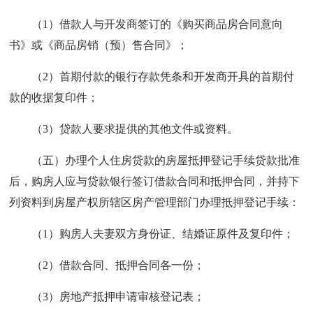
（1）借款人与开发商签订的《购买商品房合同意向
书》或《商品房销（预）售合同》；
（2）首期付款的银行存款凭条和开发商开具的首期付
款的收据复印件；
（3）贷款人要求提供的其他文件或资料。
（五）办理个人住房贷款的房屋抵押登记手续贷款批准
后，购房人应与贷款银行签订借款合同和抵押合同，并持下
列资料到房屋产权所辖区房产管理部门办理抵押登记手续：
（1）购房人夫妻双方身份证、结婚证原件及复印件；
（2）借款合同、抵押合同各一份；
（3）房地产抵押申请审核登记表；