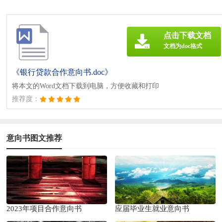
点击下载文档
文档为doc格式
《银行贷款合作意向书.doc》
将本文的Word文档下载到电脑，方便收藏和打印
推荐度：
意向书图文推荐
2023年项目合作意向书
应届毕业生就业意向书