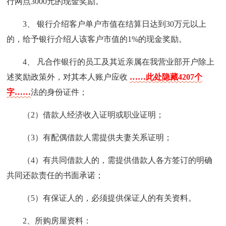
行网点3000元的现金奖励。
3、 银行介绍客户单户市值在结算日达到30万元以上
的，给予银行介绍人该客户市值的1%的现金奖励。
4、 凡合作银行的员工及其近亲属在我营业部开户除上
述奖励政策外，对其本人账户应收
……此处隐藏4207个
字……
法的身份证件；
（2）借款人经济收入证明或职业证明；
（3）有配偶借款人需提供夫妻关系证明；
（4）有共同借款人的，需提供借款人各方签订的明确
共同还款责任的书面承诺；
（5）有保证人的，必须提供保证人的有关资料。
2、所购房屋资料：