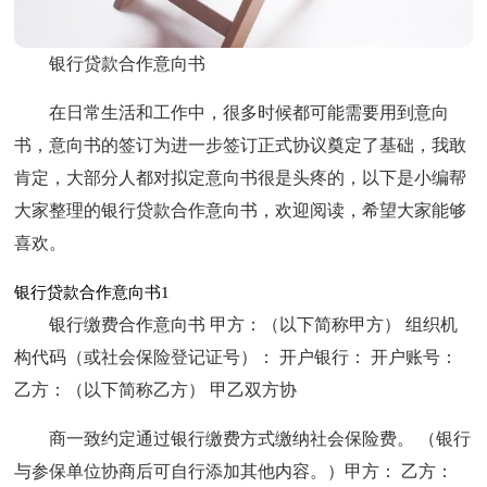
银行贷款合作意向书
在日常生活和工作中，很多时候都可能需要用到意向
书，意向书的签订为进一步签订正式协议奠定了基础，我敢
肯定，大部分人都对拟定意向书很是头疼的，以下是小编帮
大家整理的银行贷款合作意向书，欢迎阅读，希望大家能够
喜欢。
银行贷款合作意向书1
银行缴费合作意向书 甲方：（以下简称甲方） 组织机
构代码（或社会保险登记证号）： 开户银行： 开户账号：
乙方：（以下简称乙方） 甲乙双方协
商一致约定通过银行缴费方式缴纳社会保险费。 （银行
与参保单位协商后可自行添加其他内容。）甲方： 乙方：