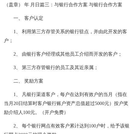
（盖章） 年 月日篇三：与银行合作方案 与银行合作方案
一、 客户认定
1、 利用第三方存管关系的银行驻点，并由此开发的客
户；
2、 由银行客户经理或其他员工介绍而开发的客户；
3、 第三方存管银行的员工及其近亲属；
二、 奖励方案
1、 凡银行渠道客户，每户在达到有效户的当月（指在
当月20日结算时客户银行账户资产总值超过5000元）按户奖
励介绍人100元。（开户免费）
2、 每个银行网点有效客户累计达到100户时，给予该银