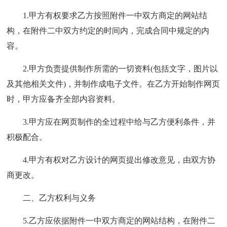
1.甲方有权要求乙方按照附件一中双方商定的网站结
构，在附件二中双方约定的时间内，完成合同中规定的内
容。
2.甲方负责提供制作所需的一切资料(包括文字，图片以
及其他相关文件)，并制作成电子文件。在乙方开始制作网页
时，甲方应备齐全部内容资料。
3.甲方应在网页制作的全过程中给与乙方便利条件，并
积极配合。
4.甲方有权对乙方设计的网页提出修改意见，由双方协
商更改。
二、乙方权利与义务
5.乙方应依据附件一中双方商定的网站结构，在附件二