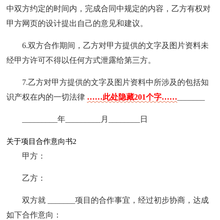
中双方约定的时间内，完成合同中规定的内容，乙方有权对
甲方网页的设计提出自己的意见和建议。
6.双方合作期间，乙方对甲方提供的文字及图片资料未
经甲方许可不得以任何方式泄露给第三方。
7.乙方对甲方提供的文字及图片资料中所涉及的包括知
识产权在内的一切法律
……此处隐藏201个字……
_______
_________年_________月________日
关于项目合作意向书2
甲方：
乙方：
双方就 _______项目的合作事宜，经过初步协商，达成
如下合作意向：