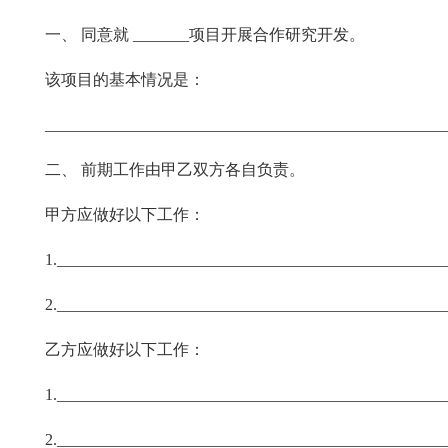
一、 同意就 _______项目开展合作研究开发。
该项目的基本情况是：
__________________________________________________
二、 前期工作由甲乙双方各自负责。
甲方应做好以下工作：
1.________________________________________________
2.________________________________________________
乙方应做好以下工作：
1.________________________________________________
2.________________________________________________