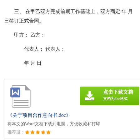
三、 在甲乙双方完成前期工作基础上，双方商定 年 月
日签订正式合同。
甲方： 乙方：
代表人： 代表人：
年 月 日
点击下载文档
文档为doc格式
《关于项目合作意向书.doc》
将本文的Word文档下载到电脑，方便收藏和打印
推荐度：