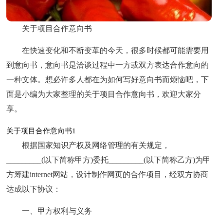
关于项目合作意向书
在快速变化和不断变革的今天，很多时候都可能需要用
到意向书，意向书是洽谈过程中一方或双方表达合作意向的
一种文体。想必许多人都在为如何写好意向书而烦恼吧，下
面是小编为大家整理的关于项目合作意向书，欢迎大家分
享。
关于项目合作意向书1
根据国家知识产权及网络管理的有关规定，
_________(以下简称甲方)委托_________(以下简称乙方)为甲
方筹建internet网站，设计制作网页的合作项目，经双方协商
达成以下协议：
一、甲方权利与义务