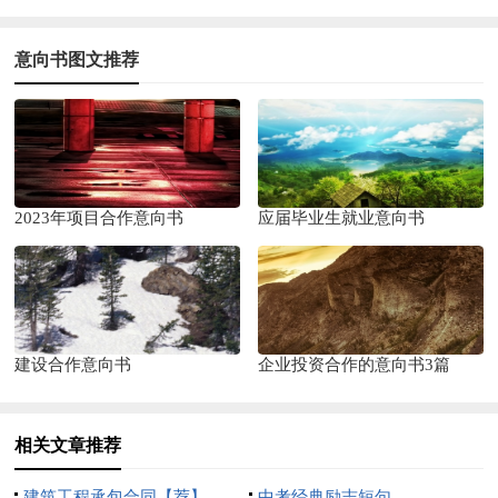
意向书图文推荐
2023年项目合作意向书
应届毕业生就业意向书
建设合作意向书
企业投资合作的意向书3篇
相关文章推荐
建筑工程承包合同【荐】
中考经典励志短句