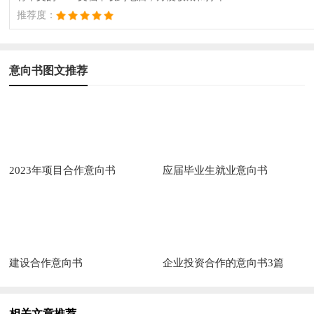
推荐度：
意向书图文推荐
2023年项目合作意向书
应届毕业生就业意向书
建设合作意向书
企业投资合作的意向书3篇
相关文章推荐