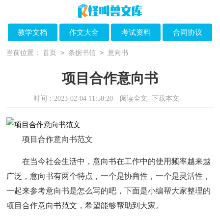
教学文档
作文大全
考试资料
合同协议
>
>
当前位置：
首页
条据书信
意向书
项目合作意向书
时间：2023-02-04 11:50:20
阅读全文
下载本文
项目合作意向书范文
在当今社会生活中，意向书在工作中的使用频率越来越
广泛，意向书有两个特点，一个是协商性，一个是灵活性，
一起来参考意向书是怎么写的吧，下面是小编帮大家整理的
项目合作意向书范文，希望能够帮助到大家。