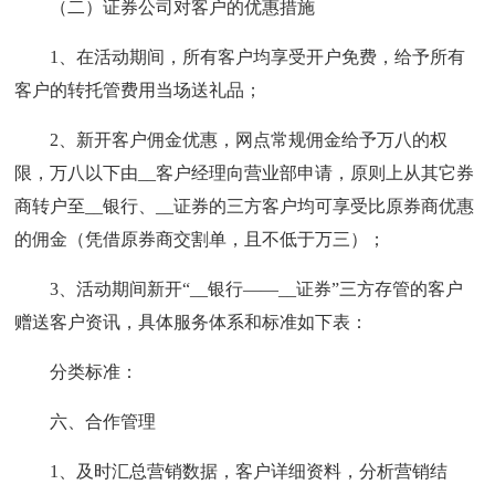
（二）证券公司对客户的优惠措施
1、在活动期间，所有客户均享受开户免费，给予所有
客户的转托管费用当场送礼品；
2、新开客户佣金优惠，网点常规佣金给予万八的权
限，万八以下由__客户经理向营业部申请，原则上从其它券
商转户至__银行、__证券的三方客户均可享受比原券商优惠
的佣金（凭借原券商交割单，且不低于万三）；
3、活动期间新开“__银行——__证券”三方存管的客户
赠送客户资讯，具体服务体系和标准如下表：
分类标准：
六、合作管理
1、及时汇总营销数据，客户详细资料，分析营销结