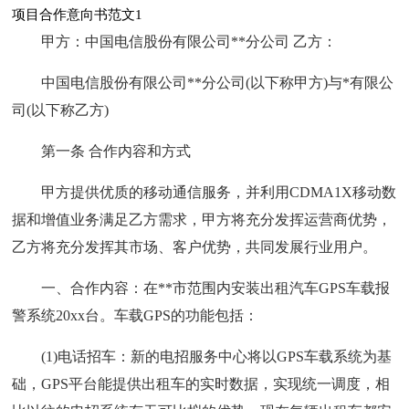
项目合作意向书范文1
甲方：中国电信股份有限公司**分公司 乙方：
中国电信股份有限公司**分公司(以下称甲方)与*有限公
司(以下称乙方)
第一条 合作内容和方式
甲方提供优质的移动通信服务，并利用CDMA1X移动数
据和增值业务满足乙方需求，甲方将充分发挥运营商优势，
乙方将充分发挥其市场、客户优势，共同发展行业用户。
一、合作内容：在**市范围内安装出租汽车GPS车载报
警系统20xx台。车载GPS的功能包括：
(1)电话招车：新的电招服务中心将以GPS车载系统为基
础，GPS平台能提供出租车的实时数据，实现统一调度，相