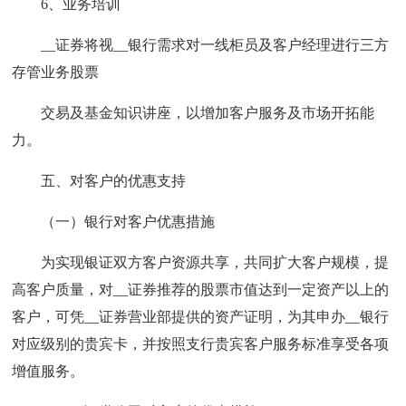
6、业务培训
__证券将视__银行需求对一线柜员及客户经理进行三方
存管业务股票
交易及基金知识讲座，以增加客户服务及市场开拓能
力。
五、对客户的优惠支持
（一）银行对客户优惠措施
为实现银证双方客户资源共享，共同扩大客户规模，提
高客户质量，对__证券推荐的股票市值达到一定资产以上的
客户，可凭__证券营业部提供的资产证明，为其申办__银行
对应级别的贵宾卡，并按照支行贵宾客户服务标准享受各项
增值服务。