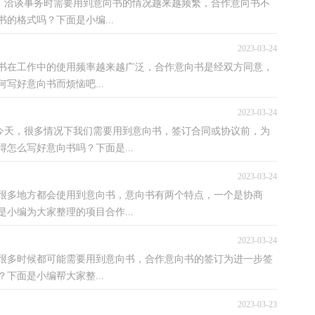
天，洽谈事务时需要用到意向书的情况越来越频繁，合作意向书不
的格式吗？下面是小编...
2023-03-24
向书在工作中的使用频率越来越广泛，合作意向书是经双方同意，
写好意向书而烦恼吧...
2023-03-24
的今天，很多情况下我们需要用到意向书，签订合同或协议前，为
怎么写好意向书吗？下面是...
2023-03-24
，很多地方都会使用到意向书，意向书有两个特点，一个是协商
小编为大家整理的项目合作...
2023-03-24
很多时候都可能需要用到意向书，合作意向书的签订为进一步签
下面是小编帮大家整...
2023-03-23