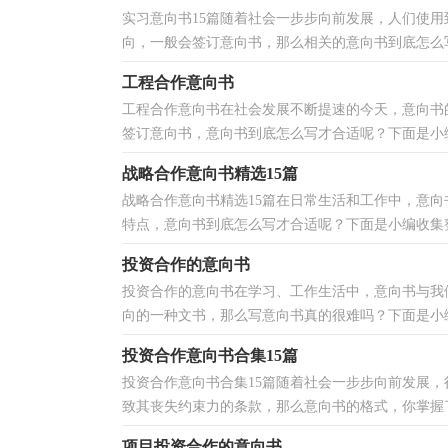
实习意向书15篇随着社会一步步向前发展，人们使
向，一般会签订意向书，那么相关的意向书到底怎么写
工程合作意向书
工程合作意向书在社会发展不断提速的今天，意向书
签订意向书，意向书到底怎么写才合适呢？下面是小编
战略合作意向书精选15篇
战略合作意向书精选15篇在日常生活和工作中，意
特点，意向书到底怎么写才合适呢？下面是小编收集整
投资合作的意向书
投资合作的意向书在学习、工作生活中，意向书与我
向的一种文书，那么写意向书真的很难吗？下面是小编
投资合作意向书合集15篇
投资合作意向书合集15篇随着社会一步步向前发展
致其丧失约束力的条款，那么意向书的格式，你掌握了
项目投资合作的意向书