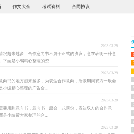
档
作文大全
考试资料
合同协议
2023-03-29
情况越来越多，合作意向书不属于正式的协议，意在表明一种意
下面是小编精心整理的资...
2023-03-29
意向书的地方越来越多，为表达合作意向，洽谈期间双方一般会
小编精心整理的广告合...
2023-03-29
能需要用到意向书，意向书一般会一式两份，表达双方的合作意
是小编帮大家整理的合...
2023-03-29
1