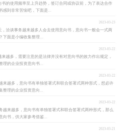
意向书的使用频率呈上升趋势，签订合同或协议前，为了表达合作
感到非常苦恼吧，下面是...
2023-03-23
今天，洽谈事务越来越多人会去使用意向书，意向书一般会一式两
下面是小编收集整理...
2023-03-22
方越来越多，需要注意的是法律并没有对意向书的效力作出规定，
理的企业投资意向书...
2023-03-22
务越来越多，意向书有单独签署式和联合签署式两种形式，想必许
整理的企业投资意向...
2023-03-22
务越来越多，意向书有单独签署式和联合签署式两种形式，那么
向书，供大家参考借鉴...
2023-03-21