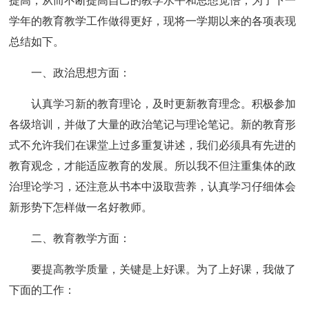
提高，从而不断提高自己的教学水平和思想觉悟，为了下一
学年的教育教学工作做得更好，现将一学期以来的各项表现
总结如下。
一、政治思想方面：
认真学习新的教育理论，及时更新教育理念。积极参加
各级培训，并做了大量的政治笔记与理论笔记。新的教育形
式不允许我们在课堂上过多重复讲述，我们必须具有先进的
教育观念，才能适应教育的发展。所以我不但注重集体的政
治理论学习，还注意从书本中汲取营养，认真学习仔细体会
新形势下怎样做一名好教师。
二、教育教学方面：
要提高教学质量，关键是上好课。为了上好课，我做了
下面的工作：