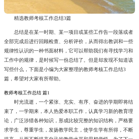
精选教师考核工作总结3篇
总结是在某一时期、某一项目或某些工作告一段落或者
全部完成后进行回顾检查、分析评价，从而得出教训和一些
规律性认识的一种书面材料，它可以帮助我们有寻找学习和
工作中的规律，是时候写一份总结了。但是却发现不知道该
写些什么，下面是小编为大家整理的教师考核工作总结3
篇，希望对大家有所帮助。
教师考核工作总结 篇1
时光流逝，一个紧张、充实、有序、奋进的学期即将结
束了，一学期来，本人热爱本职工作，认真学习新的教育理
论，广泛涉猎各种知识，形成比较完整的知识结构，严格要
求学生，尊重学生，发扬教学民主，使学生学有所得，不断