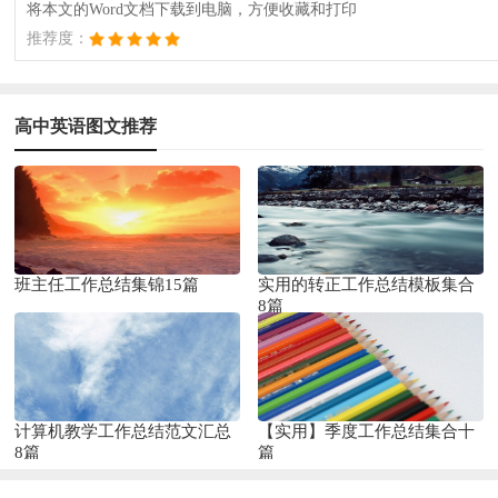
将本文的Word文档下载到电脑，方便收藏和打印
推荐度：
高中英语图文推荐
班主任工作总结集锦15篇
实用的转正工作总结模板集合
8篇
计算机教学工作总结范文汇总
【实用】季度工作总结集合十
8篇
篇