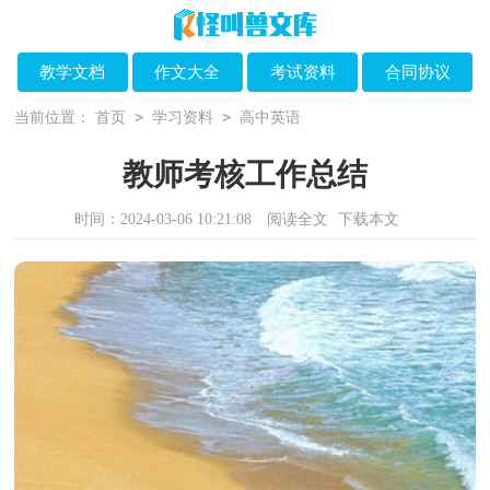
教学文档
作文大全
考试资料
合同协议
>
>
当前位置：
首页
学习资料
高中英语
教师考核工作总结
时间：2024-03-06 10:21:08
阅读全文
下载本文