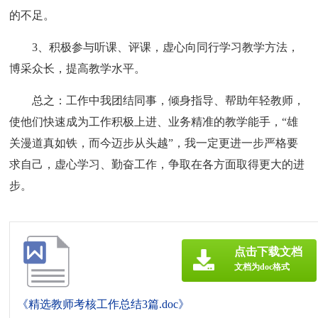
的不足。
3、积极参与听课、评课，虚心向同行学习教学方法，
博采众长，提高教学水平。
总之：工作中我团结同事，倾身指导、帮助年轻教师，
使他们快速成为工作积极上进、业务精准的教学能手，“雄
关漫道真如铁，而今迈步从头越”，我一定更进一步严格要
求自己，虚心学习、勤奋工作，争取在各方面取得更大的进
步。
点击下载文档
文档为doc格式
《精选教师考核工作总结3篇.doc》