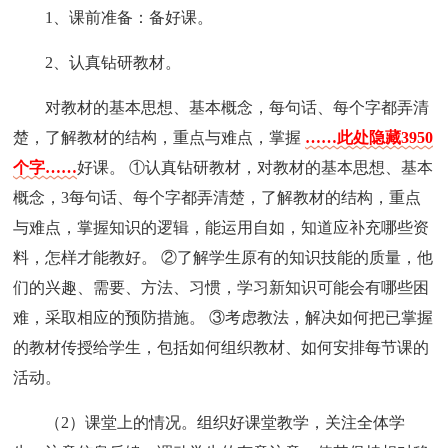
1、课前准备：备好课。
2、认真钻研教材。
对教材的基本思想、基本概念，每句话、每个字都弄清
楚，了解教材的结构，重点与难点，掌握
……此处隐藏3950
个字……
好课。 ①认真钻研教材，对教材的基本思想、基本
概念，3每句话、每个字都弄清楚，了解教材的结构，重点
与难点，掌握知识的逻辑，能运用自如，知道应补充哪些资
料，怎样才能教好。 ②了解学生原有的知识技能的质量，他
们的兴趣、需要、方法、习惯，学习新知识可能会有哪些困
难，采取相应的预防措施。 ③考虑教法，解决如何把已掌握
的教材传授给学生，包括如何组织教材、如何安排每节课的
活动。
（2）课堂上的情况。组织好课堂教学，关注全体学