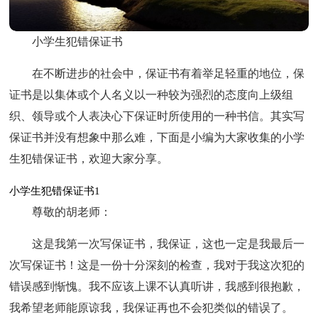
小学生犯错保证书
在不断进步的社会中，保证书有着举足轻重的地位，保
证书是以集体或个人名义以一种较为强烈的态度向上级组
织、领导或个人表决心下保证时所使用的一种书信。其实写
保证书并没有想象中那么难，下面是小编为大家收集的小学
生犯错保证书，欢迎大家分享。
小学生犯错保证书1
尊敬的胡老师：
这是我第一次写保证书，我保证，这也一定是我最后一
次写保证书！这是一份十分深刻的检查，我对于我这次犯的
错误感到惭愧。我不应该上课不认真听讲，我感到很抱歉，
我希望老师能原谅我，我保证再也不会犯类似的错误了。