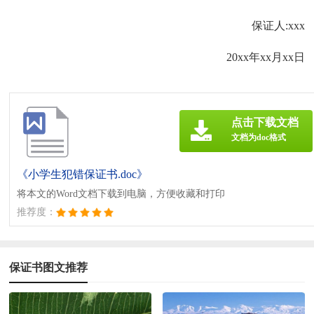
保证人:xxx
20xx年xx月xx日
点击下载文档
文档为doc格式
《小学生犯错保证书.doc》
将本文的Word文档下载到电脑，方便收藏和打印
推荐度：
保证书图文推荐